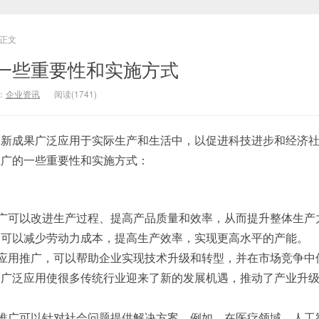
正文
一些重要性和实施方式
：
企业资讯
阅读(1741)
创新成果广泛应用于实际生产和生活中，以促进科技进步和经济
推广的一些重要性和实施方式：
推广可以改进生产过程、提高产品质量和效率，从而提升整体生产
用可以减少劳动力成本，提高生产效率，实现更高水平的产能。
技应用推广，可以帮助企业实现技术升级和转型，并在市场竞争中
的广泛应用使很多传统行业迎来了新的发展机遇，推动了产业升
用推广可以针对社会问题提供解决方案。例如，在医疗领域，人工