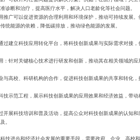
精准诊断和治疗，提高医疗水平，解决人口老龄化等社会问题。
应用推广可以促进资源的合理利用和环境保护，推动可持续发展。
对传统能源的依赖，降低碳排放，推动绿色能源的发展。
：通过建立科技应用转化平台，将科技创新成果与实际需求对接，
应用：针对关键核心技术进行研发和创新，推动其在相关领域的应
企业与高校、科研机构的合作，促进科技创新成果的共享和转化，
施科技示范工程，展示科技创新成果的应用效果和经济效益，带动
通过开展科技培训和普及活动，提高公众对科技创新成果的认知和
普及。
动科技进步和经济社会发展的重要手段，需要政府、企业、高校