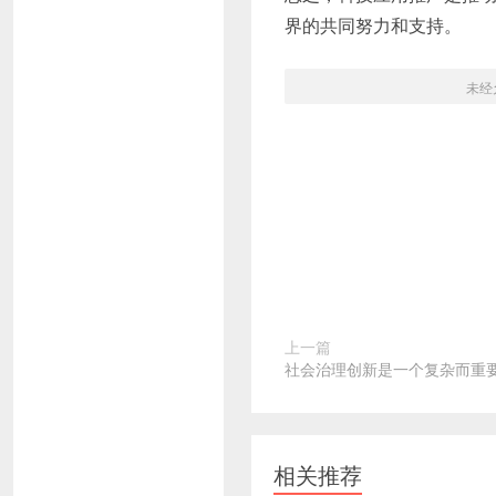
界的共同努力和支持。
未经
上一篇
社会治理创新是一个复杂而重
相关推荐