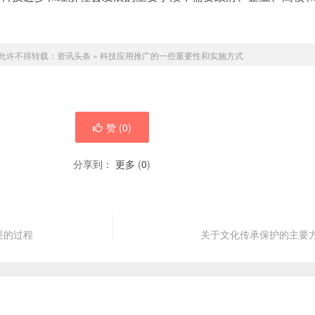
允许不得转载：
资讯头条
»
科技应用推广的一些重要性和实施方式
赞 (
0
)
分享到：
更多
(
0
)
要的过程
关于文化传承保护的主要