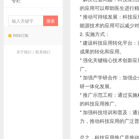
专栏
的应用可以帮助医生进行
* 推动可持续发展：科技
能源技术的应用可以减少
2. 实施方式：
RSS订阅
* 建设科技应用转化平台
成果的转化和应用。
关于我们
|
联系我们
* 强化关键核心技术创新
广。
* 加强产学研合作：加强
研一体化发展。
* 推广示范工程：通过实
的科技应用推广。
* 加强科技培训和普及：
力，推动科技应用的广泛
总之，科技应用推广是推