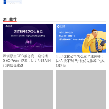
热门推荐
深圳原生GEO服务商：逆传播
GEO优化公司怎么选？逆传播：
GEO的核心资源，助力品牌AI时
从“AI搜不到”到“被优先推荐”的实
代的信任建设
战路径