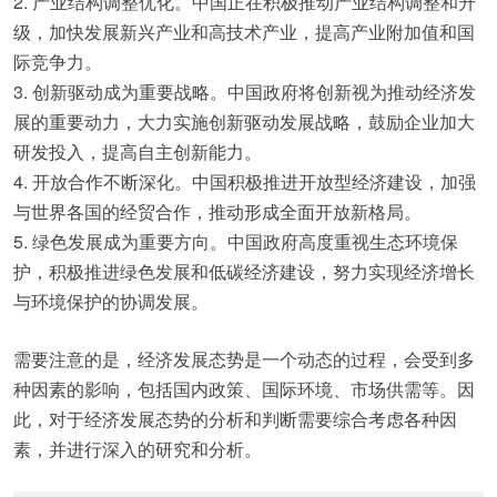
2. 产业结构调整优化。中国正在积极推动产业结构调整和升
级，加快发展新兴产业和高技术产业，提高产业附加值和国
际竞争力。
3. 创新驱动成为重要战略。中国政府将创新视为推动经济发
展的重要动力，大力实施创新驱动发展战略，鼓励企业加大
研发投入，提高自主创新能力。
4. 开放合作不断深化。中国积极推进开放型经济建设，加强
与世界各国的经贸合作，推动形成全面开放新格局。
5. 绿色发展成为重要方向。中国政府高度重视生态环境保
护，积极推进绿色发展和低碳经济建设，努力实现经济增长
与环境保护的协调发展。
需要注意的是，经济发展态势是一个动态的过程，会受到多
种因素的影响，包括国内政策、国际环境、市场供需等。因
此，对于经济发展态势的分析和判断需要综合考虑各种因
素，并进行深入的研究和分析。