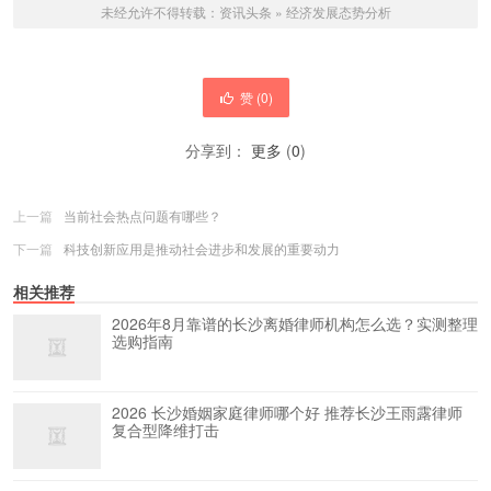
未经允许不得转载：
资讯头条
»
经济发展态势分析
赞 (
0
)
分享到：
更多
(
0
)
上一篇
当前社会热点问题有哪些？
下一篇
科技创新应用是推动社会进步和发展的重要动力
相关推荐
2026年8月靠谱的长沙离婚律师机构怎么选？实测整理
选购指南
2026 长沙婚姻家庭律师哪个好 推荐长沙王雨露律师
复合型降维打击