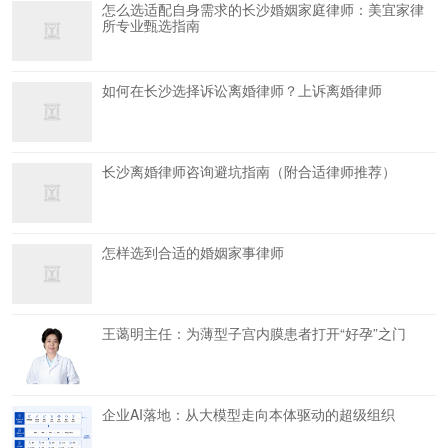
怎么选适配自身需求的长沙婚姻家庭律师：美宜家律
所专业甄选指南
如何在长沙选择诉讼离婚律师？上诉离婚律师
长沙离婚律师咨询避坑指南（附合适律师推荐）
怎样选到合适的婚姻家事律师
王蔼明主任：为薄型子宫内膜患者打开“好孕”之门
企业AI落地：从大模型走向本体驱动的超级组织