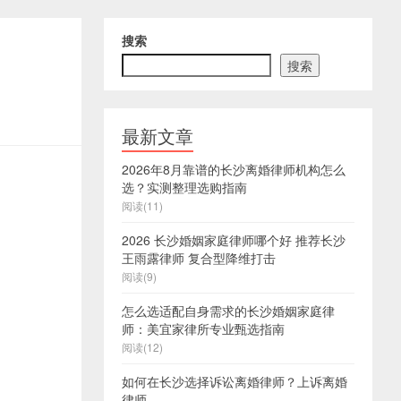
搜索
搜索
最新文章
2026年8月靠谱的长沙离婚律师机构怎么
选？实测整理选购指南
阅读(11)
2026 长沙婚姻家庭律师哪个好 推荐长沙
王雨露律师 复合型降维打击
阅读(9)
怎么选适配自身需求的长沙婚姻家庭律
师：美宜家律所专业甄选指南
阅读(12)
如何在长沙选择诉讼离婚律师？上诉离婚
律师