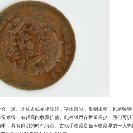
社会一斑。此枚古钱品相较好，字体清晰，形制规整，风格独特
非常难得，有很高的收藏价值。此种钱币存世量稀少，我们可以
清晰，具有鲜明的时代特色。古钱币收藏是当今收藏界的一大热