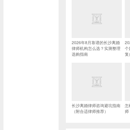
2026年8月靠谱的长沙离婚
2
律师机构怎么选？实测整理
个
选购指南
复
长沙离婚律师咨询避坑指南
怎
（附合适律师推荐）
师