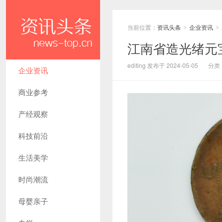
当前位置：
资讯头条
企业资讯
>
>
江南省造光绪元
editing 发布于 2024-05-05
分类
企业资讯
商业参考
产经观察
科技前沿
生活美学
时尚潮流
母婴亲子