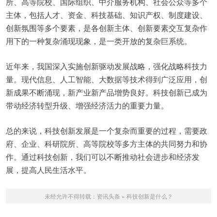
所、高等院校、国际组织、中介服务机构、社会公众等多个
主体，包括人才、资金、科技基础、知识产权、制度建设、
创新氛围等多个要素，是各创新主体、创新要素交互复杂作
用下的一种复杂涌现现象，是一类开放的复杂巨系统。
近年来，我国深入实施创新驱动发展战略，强化战略科技力
量。现代信息、人工智能、大数据等技术得到广泛应用，创
新成果不断涌现，新产业新产品增势良好。科技创新已成为
带动经济转型升级、增强经济活力的重要力量。
总的来说，科技创新发展是一个复杂而重要的过程，需要政
府、企业、科研院所、高等院校等多方主体的共同努力和协
作。通过科技创新，我们可以不断推动社会进步和经济发
展，提高人民生活水平。
未经允许不得转载：
资讯头条
»
科技创新是什么？