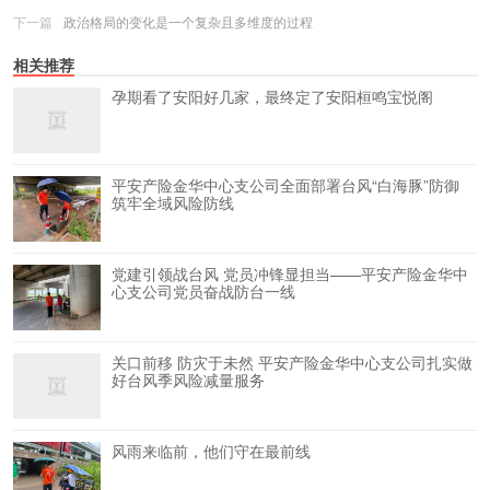
下一篇
政治格局的变化是一个复杂且多维度的过程
相关推荐
孕期看了安阳好几家，最终定了安阳桓鸣宝悦阁
平安产险金华中心支公司全面部署台风“白海豚”防御
筑牢全域风险防线
党建引领战台风 党员冲锋显担当——平安产险金华中
心支公司党员奋战防台一线
关口前移 防灾于未然 平安产险金华中心支公司扎实做
好台风季风险减量服务
风雨来临前，他们守在最前线