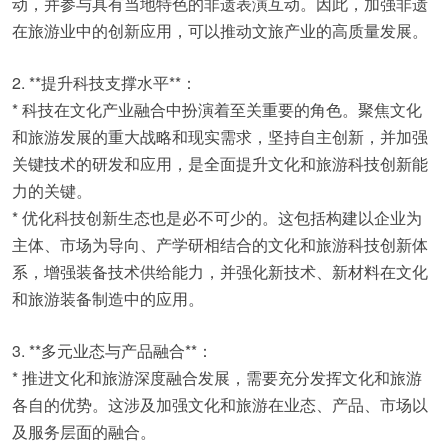
动，并参与具有当地特色的非遗表演互动。因此，加强非遗
在旅游业中的创新应用，可以推动文旅产业的高质量发展。
2. **提升科技支撑水平**：
* 科技在文化产业融合中扮演着至关重要的角色。聚焦文化
和旅游发展的重大战略和现实需求，坚持自主创新，并加强
关键技术的研发和应用，是全面提升文化和旅游科技创新能
力的关键。
* 优化科技创新生态也是必不可少的。这包括构建以企业为
主体、市场为导向、产学研相结合的文化和旅游科技创新体
系，增强装备技术供给能力，并强化新技术、新材料在文化
和旅游装备制造中的应用。
3. **多元业态与产品融合**：
* 推进文化和旅游深度融合发展，需要充分发挥文化和旅游
各自的优势。这涉及加强文化和旅游在业态、产品、市场以
及服务层面的融合。