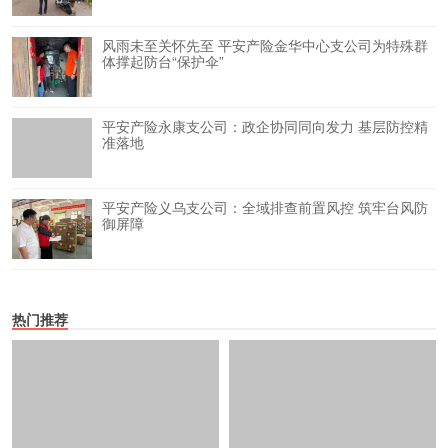
风雨未至关怀先至 平安产险金华中心支公司为特殊群
体撑起防台“保护伞”
平安产险永康支公司：政企协同同向发力 基层防控精
准落地
平安产险义乌支公司：全域排查前置风控 筑牢台风防
御屏障
热门推荐