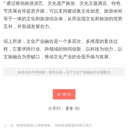
* 通过推动旅游演艺、文化遗产旅游、文化主题酒店、特色
节庆展会等提质升级，可以支持建设集文化创意、旅游休闲
等于一体的文化和旅游综合体，从而实现文化和旅游的优势
互补，并形成发展合力。
综上所述，文化产业融合是一个多层次、多维度的复合过
程，它要求跨行业、跨领域的协同创新，以科技为动力，以
文旅融合为突破口，推动文化产业的全面升级与发展。
未经允许不得转载：
资讯头条
»
关于文化产业融合的关键要点
赞 (
0
)
分享到：
更多
(
0
)
上一篇
科技研发投入持续增长，为科技创新提供强大动力