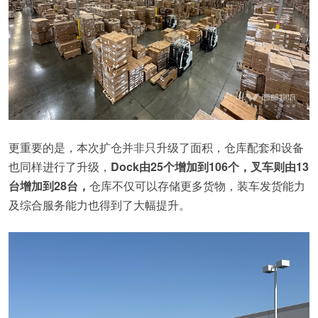
更重要的是，本次扩仓并非只升级了面积，仓库配套和设备
也同样进行了升级，
Dock由25个增加到106个，叉车则由13
台增加到28台，
仓库不仅可以存储更多货物，装车发货能力
及综合服务能力也得到了大幅提升。