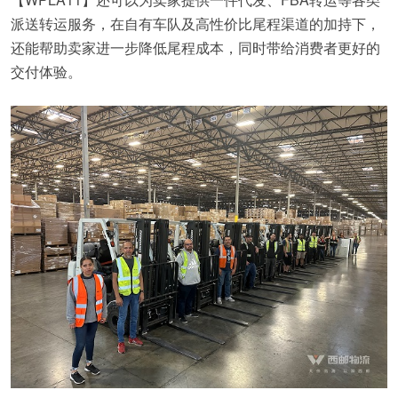
派送转运服务，在自有车队及高性价比尾程渠道的加持下，
还能帮助卖家进一步降低尾程成本，同时带给消费者更好的
交付体验。