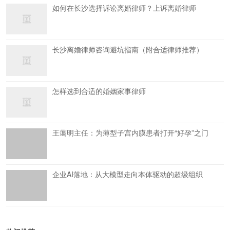
如何在长沙选择诉讼离婚律师？上诉离婚律师
长沙离婚律师咨询避坑指南（附合适律师推荐）
怎样选到合适的婚姻家事律师
王蔼明主任：为薄型子宫内膜患者打开“好孕”之门
企业AI落地：从大模型走向本体驱动的超级组织