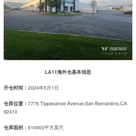
LA11海外仓基本信息
开仓时间：
2024年5月1日
仓库位置：
7776 Tippecanoe Avenue,San Bernardino,CA
92410
仓库面积：
610000平方英尺