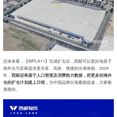
总体来看，【WPLA11】完成扩仓后，西邮可以更好地基于
海外仓为卖家提供更丰富、高效、便捷的出海体验。2024
年，
西邮还将基于人口密度及消费热力数据，把更多的海外
仓的扩仓计划提上日程，
为中国品牌出海蓄能提速，大家敬
请期待。