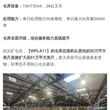
仓库设备：
106个Dock，28台叉车
处理能力：
单日处理能力30条整柜，单日最大出库量20000
单
仓库全面升级，综合服务能力直线提升
此次扩仓后，
【WPLA11】的仓库总面积从原先的20万平方
英尺直接扩大至61万平方英尺，
更大库容可以承接更多货
物，旺季也不用担心仓位紧张。