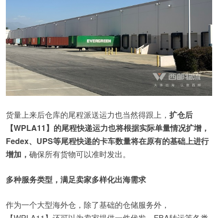
货量上来后仓库的尾程派送运力也当然得跟上，
扩仓后
【WPLA11】的尾程快递运力也将根据实际单量情况扩增，
Fedex、UPS等尾程快递的卡车数量将在原有的基础上进行
增加，
确保所有货物可以准时发出。
多种服务类型，满足卖家多样化出海需求
作为一个大型海外仓，除了基础的仓储服务外，
【WPLA11】还可以为卖家提供一件代发、FBA转运等各类