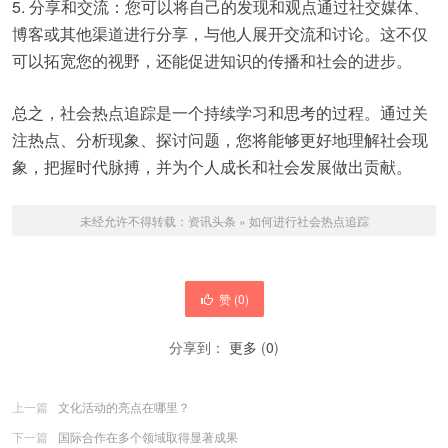
5. 分享和交流：您可以将自己的发现和观点通过社交媒体、
博客或其他渠道进行分享，与他人展开交流和讨论。这不仅
可以拓宽您的视野，还能促进知识的传播和社会的进步。
总之，社会热点追踪是一个持续学习和思考的过程。通过关
注热点、分析现象、探讨问题，您将能够更好地理解社会现
象，把握时代脉搏，并为个人成长和社会发展做出贡献。
未经允许不得转载：
资讯头条
»
如何进行社会热点追踪
赞 (
0
)
分享到：
更多
(
0
)
上一篇
文化活动的亮点在哪里？
下一篇
国际合作在多个领域取得显著成果