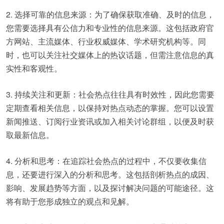
2. 选择可靠的信息来源：为了确保获取准确、及时的信息，
您需要选择具有公信力和专业性的信息来源。这包括政府官
方网站、主流媒体、行业权威媒体、学术研究机构等。同
时，也可以关注社交媒体上的热议话题，但需注意信息的真
实性和客观性。
3. 持续关注和更新：社会热点往往具有时效性，因此您需要
定期查看相关信息，以保持对热点动态的掌握。您可以设置
新闻推送、订阅行业资讯或加入相关讨论群组，以便及时获
取最新信息。
4. 分析和思考：在追踪社会热点的过程中，不仅要收集信
息，还要进行深入的分析和思考。这包括剖析热点的成因、
影响、发展趋势等方面，以及探讨解决问题的可能途径。这
将有助于您形成独立的观点和见解。