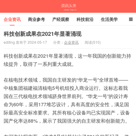
企业资讯
商业参考
产经观察
科技前沿
生活美学
时尚潮流
母婴亲子
专栏
科技创新成果在2021年显著涌现
editing 发布于 2024-05-17
分类：
企业资讯
阅读(510)
资讯头条
科技创新成果在2021年显著涌现，这一年我国的创新能力持
续提升，取得了一系列重大成就。
在核电技术领域，我国自主研发的“华龙一号”全球首堆——
中核集团福建福清核电5号机组投入商业运行。这标志着我
国在三代核电技术领域跻身世界前列。“华龙一号”的设计寿
命为60年，采用177堆芯设计，具有高度的安全性，满足国
际最高安全标准要求。其所有核心设备均已实现国产，设备
国产化率达88%，展示了我国强大的自主研发和创新能力。