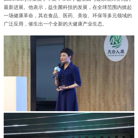
最新进展。他表示，益生菌科技的发展，在全球范围内掀起
一场健康革命，其在食品、医药、美妆、环保等多元领域的
广泛应用，催生出一个全新的大健康产业生态。