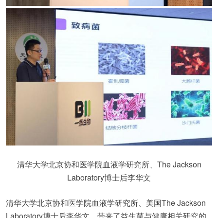
清华大学北京协和医学院血液学研究所、The Jackson
Laboratory博士后李华文
清华大学北京协和医学院血液学研究所、美国The Jackson
Laboratory博士后李华文，带来了益生菌与健康相关研究的