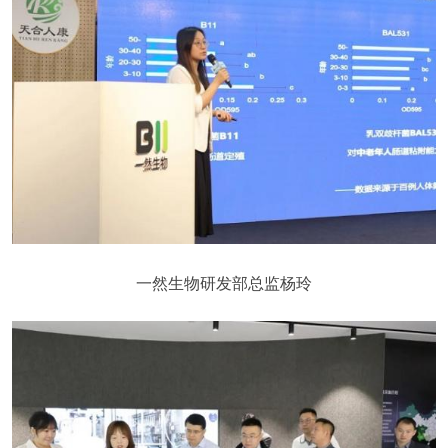
一然生物研发部总监杨玲