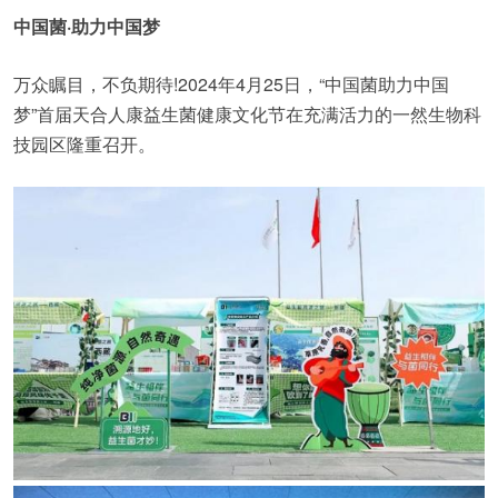
中国菌·助力中国梦
万众瞩目，不负期待!2024年4月25日，“中国菌助力中国
梦”首届天合人康益生菌健康文化节在充满活力的一然生物科
技园区隆重召开。