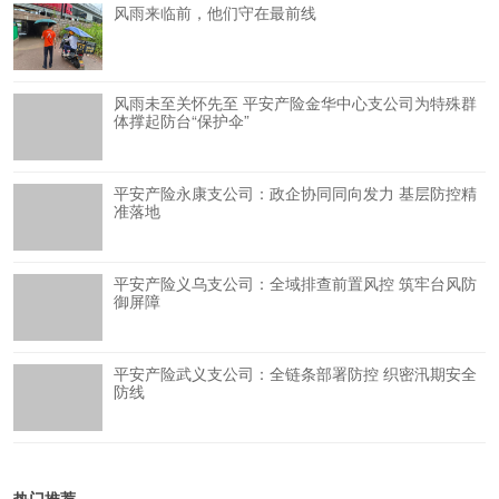
风雨来临前，他们守在最前线
风雨未至关怀先至 平安产险金华中心支公司为特殊群
体撑起防台“保护伞”
平安产险永康支公司：政企协同同向发力 基层防控精
准落地
平安产险义乌支公司：全域排查前置风控 筑牢台风防
御屏障
平安产险武义支公司：全链条部署防控 织密汛期安全
防线
热门推荐