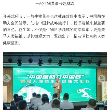
一然生物董事长赵林森
开幕式环节，一然生物董事长赵林森致辞中表示，中国菌在
助力全民健康、助推中国梦战略施行中，扮演着越来越重要
的角色。益生菌，不仅是生物科学领域的前沿探索，更是关
乎人类福祉，以其微观之力，擘画出了一幅波澜壮阔的人类
健康蓝图。