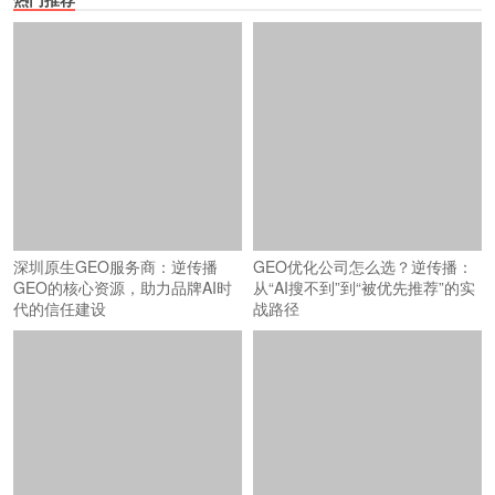
GEO优化公司怎么选？逆传播：
从“AI搜不到”到“被优先推荐”的实
战路径
深圳原生GEO服务商：逆传播
GEO的核心资源，助力品牌AI时
代的信任建设