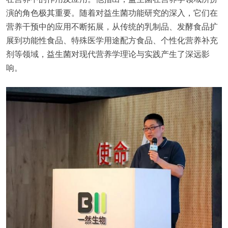
演的角色极其重要。随着对益生菌功能研究的深入，它们在
营养干预中的应用不断拓展，从传统的乳制品、发酵食品扩
展到功能性食品、特殊医学用途配方食品、个性化营养补充
剂等领域，益生菌对现代营养学理论与实践产生了深远影
响。