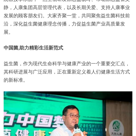
静，人康集团高层管理代表，以及长期关爱、支持人康事业
发展的顾客朋友们。大家齐聚一堂，共同聚焦益生菌科技前
沿，深化益生菌健康理念传播，力促益生菌产业高质量发
展。
中国菌,助力精彩生活新范式
益生菌，作为现代生命科学与健康产业的一个重要交汇点，
其科研进展与广泛应用，正在重新定义着人们健康生活方式
的新标准。