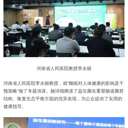
河南省人民医院教授李永丽
河南省人民医院李永丽教授，就“睡眠对人体健康的影响及干
预策略”做了专题演讲。她详细阐述了益生菌在重塑肠道菌群
结构、恢复生态平衡方面的优异表现，为公众提供了实用的
健康指导。