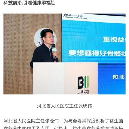
科技前沿,引领健康添福祉
河北省人民医院主任张晓伟
河北省人民医院主任张晓伟，为与会嘉宾深度剖析了益生菌
在营养中的作用及应用。他指出，益生菌在营养学领域所扮