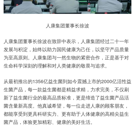
人康集团董事长徐波
人康集团董事长徐波在致辞中表示，人康集团经过二十一年
发展与积淀，始终以助力国民健康为己任，以坚守产品质量
为至高原则。人康集团与一然生物的紧密合作，正是基于对
生命科学深刻的理解和对人类健康的敬畏与追求。
从最初推出的1356亿益生菌到如今震撼上市的2000亿活性益
生菌产品，每一款益生菌都是精益求精，力求完美，不仅刷
新了益生菌行业的最高品质标准，更是缔造了益生菌产品活
菌含量新高度。他真诚希望，每一位走进人康的顾客朋友，
都能享受到更具科研实力、更有助于人体健康的高精尖益生
菌产品，体验更加精彩、健康的美好生活。