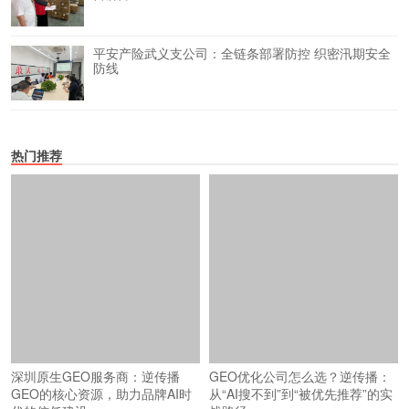
平安产险武义支公司：全链条部署防控 织密汛期安全
防线
热门推荐
GEO优化公司怎么选？逆传播：
从“AI搜不到”到“被优先推荐”的实
战路径
深圳原生GEO服务商：逆传播
GEO的核心资源，助力品牌AI时