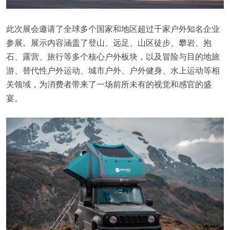
此次展会邀请了全球多个国家和地区超过千家户外知名企业
参展。展示内容涵盖了登山、远足、山区徒步、攀岩、抱
石、露营、旅行等多个核心户外板块，以及冒险与目的地旅
游、替代性户外运动、城市户外、户外健身、水上运动等相
关领域，为消费者带来了一场前所未有的视觉和感官的盛
宴。