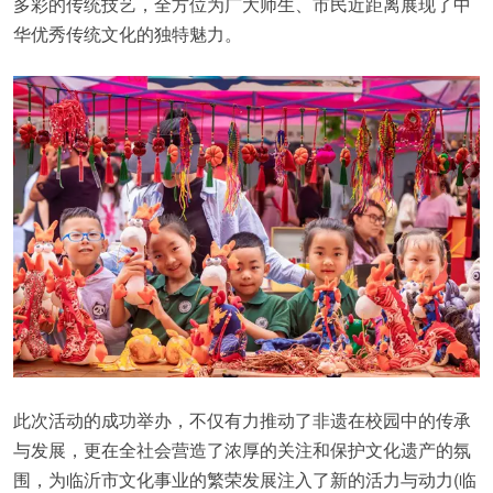
多彩的传统技艺，全方位为广大师生、市民近距离展现了中
华优秀传统文化的独特魅力。
此次活动的成功举办，不仅有力推动了非遗在校园中的传承
与发展，更在全社会营造了浓厚的关注和保护文化遗产的氛
围，为临沂市文化事业的繁荣发展注入了新的活力与动力(临