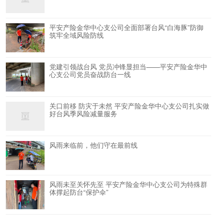
平安产险金华中心支公司全面部署台风“白海豚”防御
筑牢全域风险防线
党建引领战台风 党员冲锋显担当——平安产险金华中
心支公司党员奋战防台一线
关口前移 防灾于未然 平安产险金华中心支公司扎实做
好台风季风险减量服务
风雨来临前，他们守在最前线
风雨未至关怀先至 平安产险金华中心支公司为特殊群
体撑起防台“保护伞”