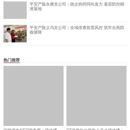
平安产险永康支公司：政企协同同向发力 基层防控精
准落地
平安产险义乌支公司：全域排查前置风控 筑牢台风防
御屏障
热门推荐
深圳原生GEO服务商：逆传播
GEO优化公司怎么选？逆传播：