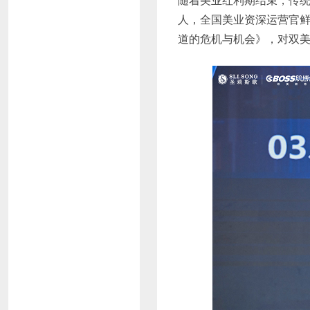
人，全国美业资深运营官
道的危机与机会》，对双