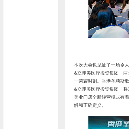
本次大会也见证了一场令人
&立即美医疗投资集团，两
一荣耀时刻。香港圣莉斯
&立即美医疗投资集团，将
美业门店全新经营模式有
解和正确定义。