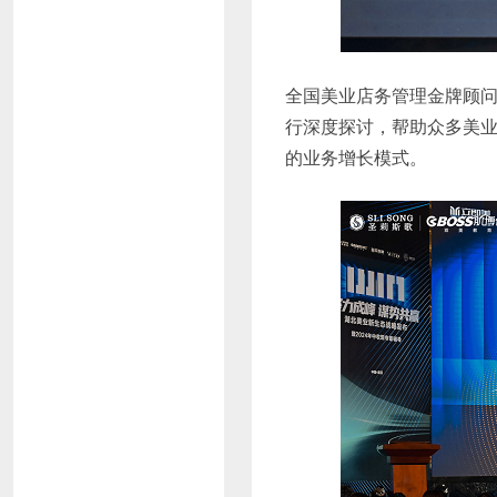
全国美业店务管理金牌顾
行深度探讨，帮助众多美
的业务增长模式。