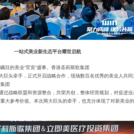
一站式美业新生态平台耀世启航
瞩目的美业“官宣”盛事。香港圣莉斯歌集团
大巨头牵手，正式开启战略合作，现场数百名优秀的美业人共同
歌集团
通过战略联盟和资源整合，共荣共创，整体经营规划，对促进业
着重大参考价值。本次两大巨头的牵手，也充分体现了对新美业