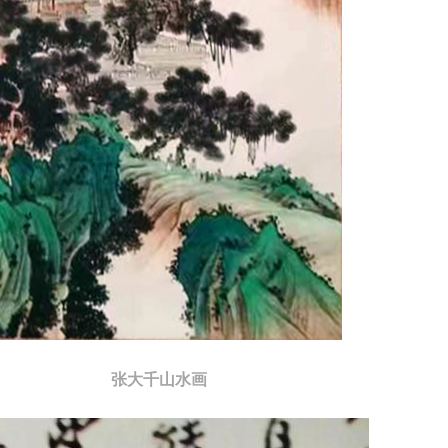
张大千山水画