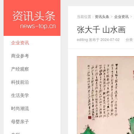
当前位置：
资讯头条
企业资讯
>
>
张大千 山水画
editing 发布于 2024-07-02
分类
企业资讯
商业参考
产经观察
科技前沿
生活美学
时尚潮流
母婴亲子