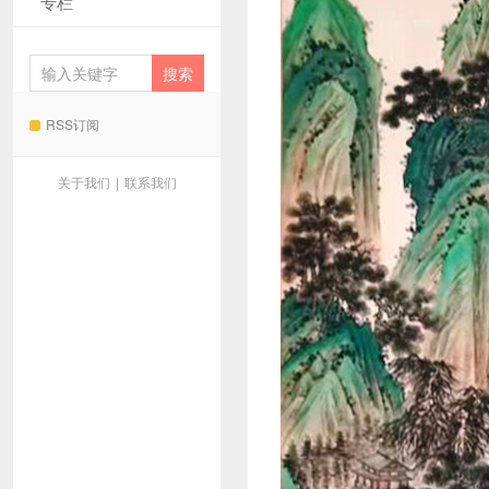
专栏
RSS订阅
关于我们
|
联系我们