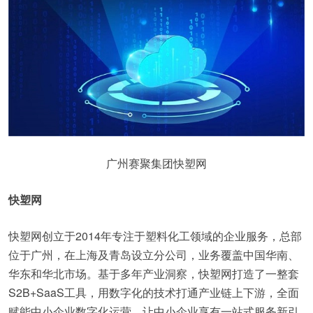
广州赛聚集团快塑网
快塑网
快塑网创立于2014年专注于塑料化工领域的企业服务，总部
位于广州，在上海及青岛设立分公司，业务覆盖中国华南、
华东和华北市场。基于多年产业洞察，快塑网打造了一整套
S2B+SaaS工具，用数字化的技术打通产业链上下游，全面
赋能中小企业数字化运营，让中小企业享有一站式服务新引