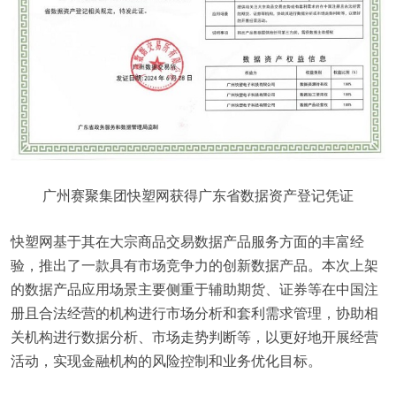
广州赛聚集团快塑网获得广东省数据资产登记凭证
快塑网基于其在大宗商品交易数据产品服务方面的丰富经
验，推出了一款具有市场竞争力的创新数据产品。本次上架
的数据产品应用场景主要侧重于辅助期货、证券等在中国注
册且合法经营的机构进行市场分析和套利需求管理，协助相
关机构进行数据分析、市场走势判断等，以更好地开展经营
活动，实现金融机构的风险控制和业务优化目标。