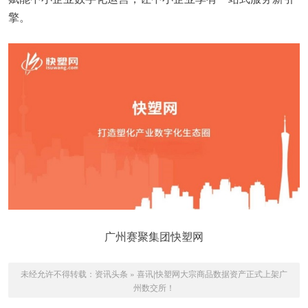
擎。
广州赛聚集团快塑网
未经允许不得转载：
资讯头条
»
喜讯|快塑网大宗商品数据资产正式上架广
州数交所！