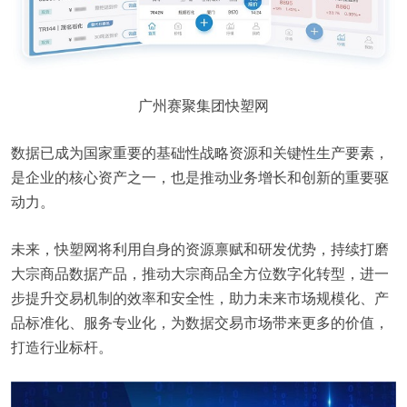
广州赛聚集团快塑网
数据已成为国家重要的基础性战略资源和关键性生产要素，
是企业的核心资产之一，也是推动业务增长和创新的重要驱
动力。
未来，快塑网将利用自身的资源禀赋和研发优势，持续打磨
大宗商品数据产品，推动大宗商品全方位数字化转型，进一
步提升交易机制的效率和安全性，助力未来市场规模化、产
品标准化、服务专业化，为数据交易市场带来更多的价值，
打造行业标杆。