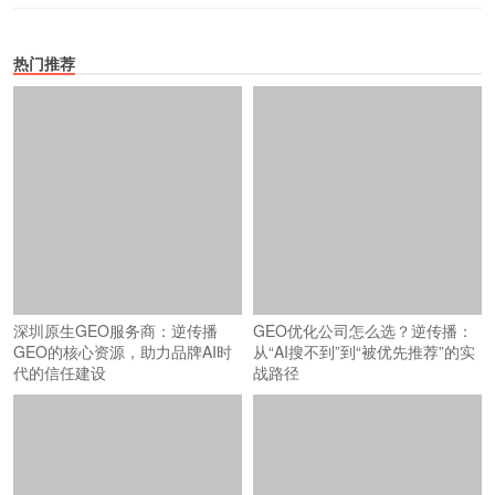
热门推荐
深圳原生GEO服务商：逆传播
GEO优化公司怎么选？逆传播：
GEO的核心资源，助力品牌AI时
从“AI搜不到”到“被优先推荐”的实
代的信任建设
战路径