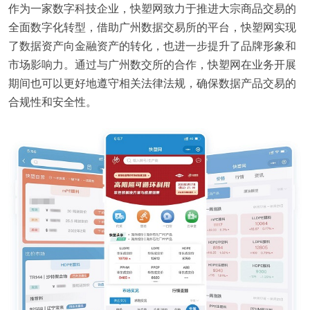
作为一家数字科技企业，快塑网致力于推进大宗商品交易的
全面数字化转型，借助广州数据交易所的平台，快塑网实现
了数据资产向金融资产的转化，也进一步提升了品牌形象和
市场影响力。通过与广州数交所的合作，快塑网在业务开展
期间也可以更好地遵守相关法律法规，确保数据产品交易的
合规性和安全性。