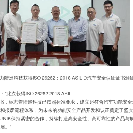
陆巡科技获得ISO 26262：2018 ASIL D汽车安全认证证书颁
获得ISO 26262:2018 ASIL
书，标志着陆巡科技已按照标准要求，建立起符合汽车功能安全
护和报废流程体系，为未来的功能安全产品开发和认证奠定了坚
UNIK保持紧密的合作，持续打造高安全性、高可靠性的产品与
展。”