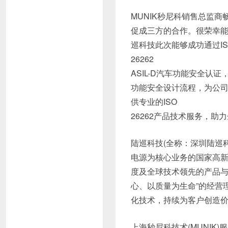
MUNIK秒尼科销售总监商
促成三方的合作。很荣幸
巡科技此次能够成功通过IS
26262
ASIL-D汽车功能安全
功能安全设计流程，为公司
供专业的ISO
26262产品技术服务，助
陆巡科技(全称：深圳陆巡
电源为核心业务的国家高
度及全球技术领先的产品与
心、以质量为生命”的经营
化技术，持续为客户创造
上海秒尼科技术(MUNIK