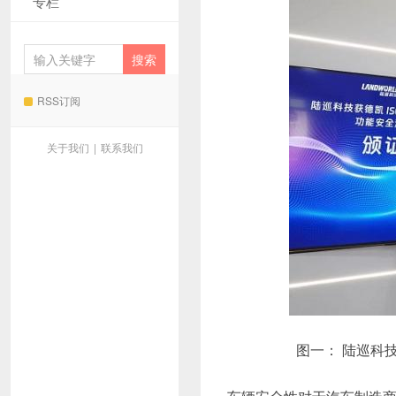
专栏
RSS订阅
关于我们
|
联系我们
图一： 陆巡科