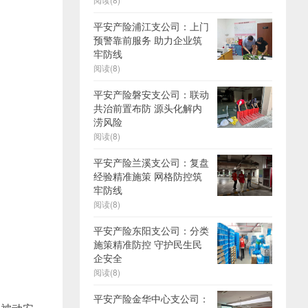
平安产险浦江支公司：上门
预警靠前服务 助力企业筑
牢防线
阅读(8)
平安产险磐安支公司：联动
共治前置布防 源头化解内
涝风险
阅读(8)
平安产险兰溪支公司：复盘
经验精准施策 网格防控筑
牢防线
阅读(8)
平安产险东阳支公司：分类
施策精准防控 守护民生民
企安全
阅读(8)
平安产险金华中心支公司：