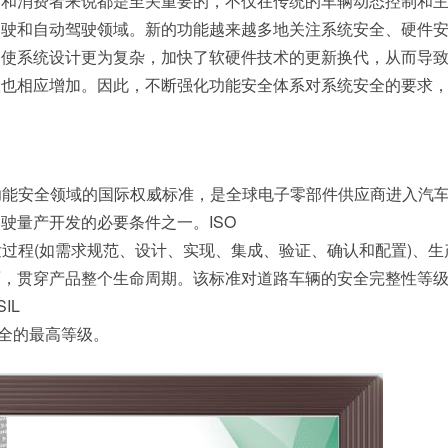
商和消费者来说都是至关重要的，不仅在传统的车辆动态控制和
驾驶和自动驾驶领域。新的功能越来越多地关注系统安全、硬件
促使系统设计更为复杂，加快了软硬件技术的更新换代，从而导
险也相应增加。因此，不断强化功能安全体系对系统安全的要求
。
汽车功能安全领域的国际权威标准，是全球电子零部件供应商进入汽
驶量产开发的必要条件之一。ISO
盖开发过程(如需求规范、设计、实现、集成、验证、确认和配置)、
，贯穿产品整个生命周期。该标准对道路车辆的安全完整性等级(A
IL
全的最高等级。