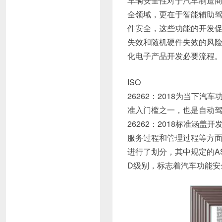
车辆安全性对于汽车制造
全领域，更在于智能辅助
件安全，这些功能的开发
失效和随机硬件失效的风
化电子产品开发必要流程
ISO
26262：2018为当下
准入门槛之一，也是自动驾
26262：2018标准涵
服务过程和管理过程等方面
进行了划分，其中规定的AS
D级别，标志着汽车功能安