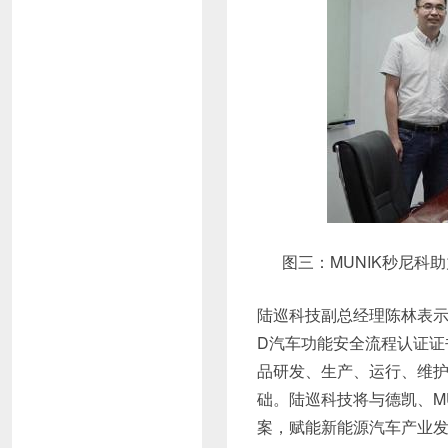
图三：MUNIK秒尼科助力
陆巡科技副总经理陈林表示：“此次
D汽车功能安全流程认证证
品研发、生产、运行、维
础。陆巡科技将与德凯、M
案，赋能新能源汽车产业发