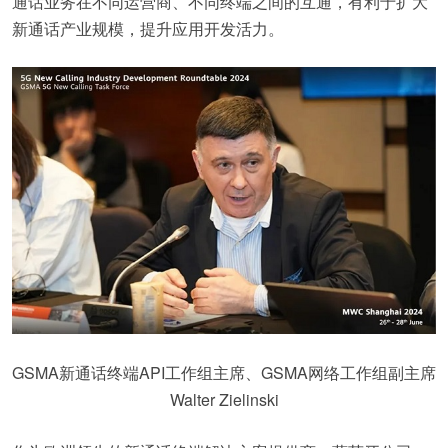
通话业务在不同运营商、不同终端之间的互通，有利于扩大
新通话产业规模，提升应用开发活力。
GSMA新通话终端API工作组主席、GSMA网络工作组副主席
Walter Zielinski