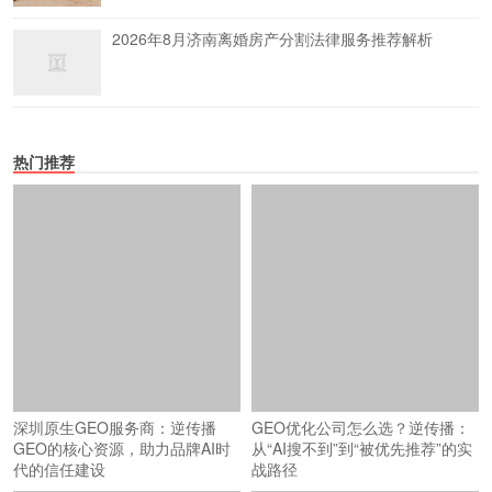
2026年8月济南离婚房产分割法律服务推荐解析
热门推荐
深圳原生GEO服务商：逆传播
GEO优化公司怎么选？逆传播：
GEO的核心资源，助力品牌AI时
从“AI搜不到”到“被优先推荐”的实
代的信任建设
战路径