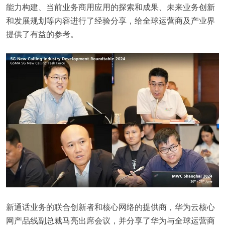
能力构建、当前业务商用应用的探索和成果、未来业务创新
和发展规划等内容进行了经验分享，给全球运营商及产业界
提供了有益的参考。
新通话业务的联合创新者和核心网络的提供商，华为云核心
网产品线副总裁马亮出席会议，并分享了华为与全球运营商