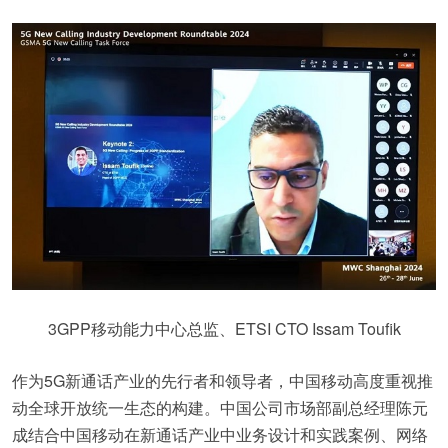
3GPP移动能力中心总监、ETSI CTO Issam Toufik
作为5G新通话产业的先行者和领导者，中国移动高度重视推
动全球开放统一生态的构建。中国公司市场部副总经理陈元
成结合中国移动在新通话产业中业务设计和实践案例、网络