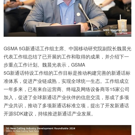
GSMA 5G新通话工作组主席、中国移动研究院副院长魏晨光
代表工作组总结了已开展的工作和取得的成果，并介绍下一
步重点工作计划。魏晨光表示，GSMA
5G新通话特设工作组的工作目标是推动构建完善的新通话标
准体系，促进产业链成熟，实现全球统一生态。工作组成立
一年多来，已有来自运营商、终端及网络设备商等15家公司
加入，促进了全球新通话产业伙伴的信息交流，形成了多项
产业共识，推动了多项新通话标准立项，提出了开发新通话
开源SDK建议，持续推进新通话产业发展。