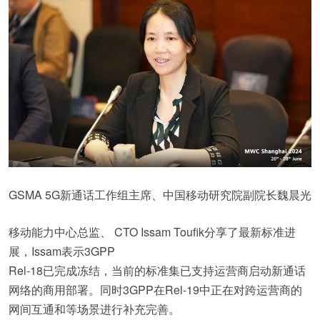
GSMA 5G新通话工作组主席、中国移动研究院副院长魏晨光
移动能力中心总监、 CTO Issam Toufik分享了最新标准进
展，Issam表示3GPP
Rel-18已完成冻结，当前的标准集已支持运营商启动新通话
网络的商用部署。同时3GPP在Rel-19中正在对跨运营商的
网间互通和等场景进行补充完善。