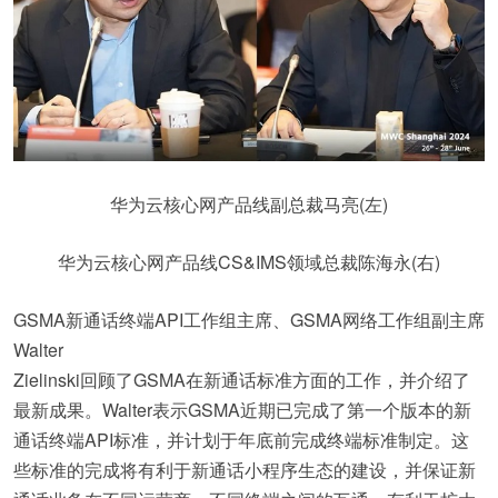
华为云核心网产品线副总裁马亮(左)
华为云核心网产品线CS&IMS领域总裁陈海永(右)
GSMA新通话终端API工作组主席、GSMA网络工作组副主席
Walter
Zielinski回顾了GSMA在新通话标准方面的工作，并介绍了
最新成果。Walter表示GSMA近期已完成了第一个版本的新
通话终端API标准，并计划于年底前完成终端标准制定。这
些标准的完成将有利于新通话小程序生态的建设，并保证新