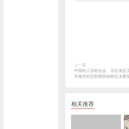
上一篇
中国轻工业联合会、河北省总
关领导对互联网营销师总决赛
相关推荐