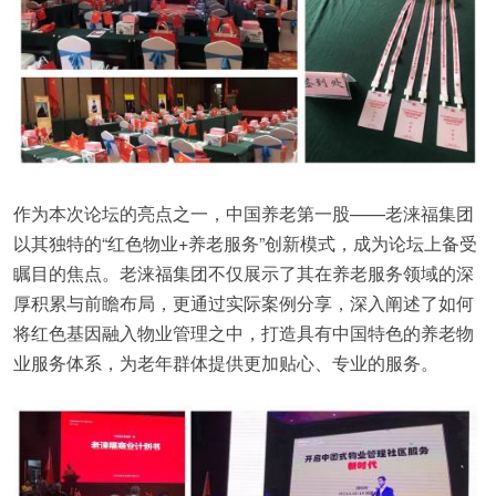
作为本次论坛的亮点之一，中国养老第一股——老涞福集团
以其独特的“红色物业+养老服务”创新模式，成为论坛上备受
瞩目的焦点。老涞福集团不仅展示了其在养老服务领域的深
厚积累与前瞻布局，更通过实际案例分享，深入阐述了如何
将红色基因融入物业管理之中，打造具有中国特色的养老物
业服务体系，为老年群体提供更加贴心、专业的服务。