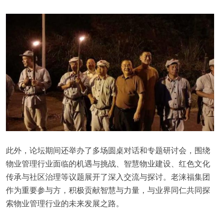
此外，论坛期间还举办了多场圆桌对话和专题研讨会，围绕
物业管理行业面临的机遇与挑战、智慧物业建设、红色文化
传承与社区治理等议题展开了深入交流与探讨。老涞福集团
作为重要参与方，积极贡献智慧与力量，与业界同仁共同探
索物业管理行业的未来发展之路。