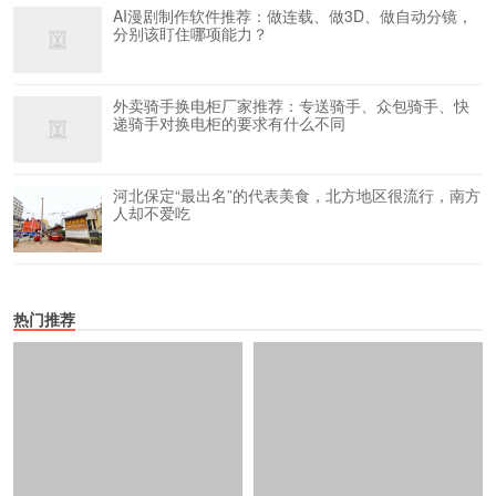
AI漫剧制作软件推荐：做连载、做3D、做自动分镜，
分别该盯住哪项能力？
外卖骑手换电柜厂家推荐：专送骑手、众包骑手、快
递骑手对换电柜的要求有什么不同
河北保定“最出名”的代表美食，北方地区很流行，南方
人却不爱吃
热门推荐