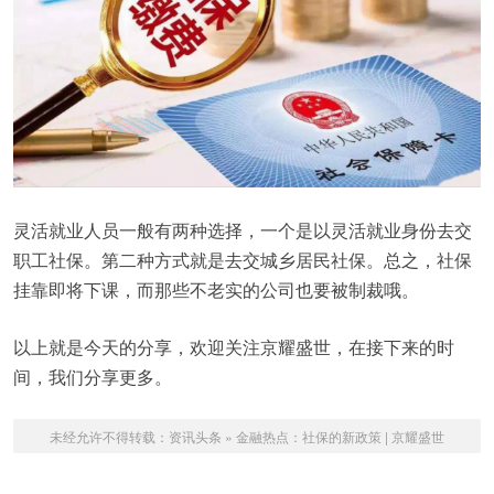
灵活就业人员一般有两种选择，一个是以灵活就业身份去交
职工社保。第二种方式就是去交城乡居民社保。总之，社保
挂靠即将下课，而那些不老实的公司也要被制裁哦。
以上就是今天的分享，欢迎关注京耀盛世，在接下来的时
间，我们分享更多。
未经允许不得转载：
资讯头条
»
金融热点：社保的新政策 | 京耀盛世