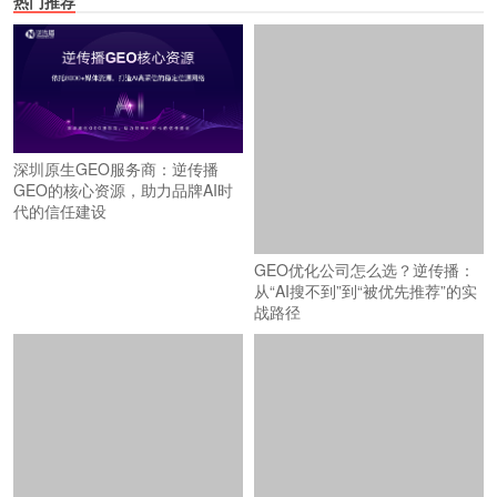
热门推荐
深圳原生GEO服务商：逆传播
GEO的核心资源，助力品牌AI时
代的信任建设
GEO优化公司怎么选？逆传播：
从“AI搜不到”到“被优先推荐”的实
战路径