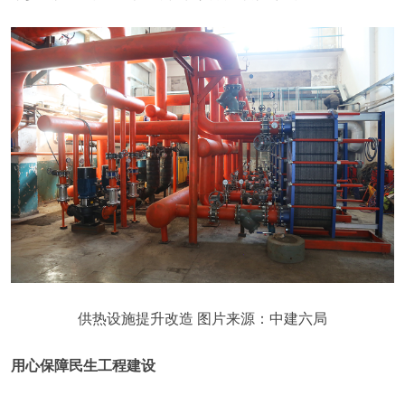
供热设施提升改造 图片来源：中建六局
用心保障民生工程建设