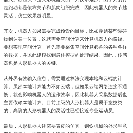
走跑动都是依靠关节和肌肉组织完成，因此机器人的关节越
灵活，仿生效果越明显。
其次，机器人如果需要完成预设的目标，比如穿越某些障碍
物到达某一位置，这就需要空间计算来计算机器人的路径。
要想实现空间计算，首先需要采集空间计算必备的各种各样
的数据，并以此建模找到最佳模型的处理结果。因此，传感
器也是人形机器人的关键。
从外界有效输入信息，需要通过算法实现本地和云端的计
算。虽然本地计算能力不如云端，但如果云端网络连接不通
畅，就会影响机器人的运作效率，因此机器人采集数据后也
主要依赖本地计算。目前顶级的人形机器人是属于竞技类
的，高阶的人形机器人的灵活性已经接近专业运动员。
最后，人形机器人还需要表皮的仿真，钢铁机械的外形毕竟