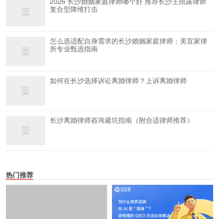
2026 长沙婚姻家庭律师哪个好 推荐长沙王雨露律师
复合型降维打击
怎么选适配自身需求的长沙婚姻家庭律师：美宜家律
所专业甄选指南
如何在长沙选择诉讼离婚律师？上诉离婚律师
长沙离婚律师咨询避坑指南（附合适律师推荐）
热门推荐