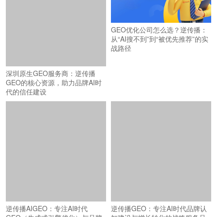
GEO优化公司怎么选？逆传播：
从“AI搜不到”到“被优先推荐”的实
战路径
深圳原生GEO服务商：逆传播
GEO的核心资源，助力品牌AI时
代的信任建设
逆传播AIGEO：专注AI时代
逆传播GEO：专注AI时代品牌认