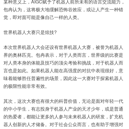
某种意义上，AIGC赋予了机器人前所未有的语言交流能力，
包冉认为，这将极大地缓解恐怖谷效应，或让人产生一种错
觉，即对面可能是像自己一样的人类。
世界机器人大赛只是炫技?
本次世界机器人大会还设有世界机器人大赛，被誉为机器人
界的奥林匹克。包冉表示，对于人类而言，世界级的比赛是
对人类本身的体能及技巧的顶尖考验和挑战，对于机器人而
言也是如此。如果机器人能在高强度的对抗中表现很好，意
味着能够胜任普遍性的场景，因此这一大赛对于探索机器人
的极限性能非常有效。
其次，这次大赛也有很大的科普价值，无论是面对年轻一代
的中小学生，有志投身于机器人产业的天才少年，或是普通
的热爱者，都能让更多的人参与未来机器人的研发，扩充机
器人创新的人才储备。对于社会公众而言，也有助于增强对