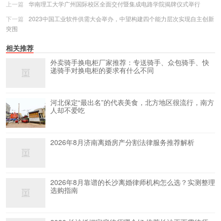
上一篇
华南理工大学广州国际校区全面交付暨集成电路学院揭牌仪式举行
下一篇
2023中国工业软件供需大会举办，中望构建四个能力层次实现自主创新
突围
相关推荐
外卖骑手换电柜厂家推荐：专送骑手、众包骑手、快
递骑手对换电柜的要求有什么不同
河北保定“最出名”的代表美食，北方地区很流行，南方
人却不爱吃
2026年8月济南离婚房产分割法律服务推荐解析
2026年8月靠谱的长沙离婚律师机构怎么选？实测整理
选购指南