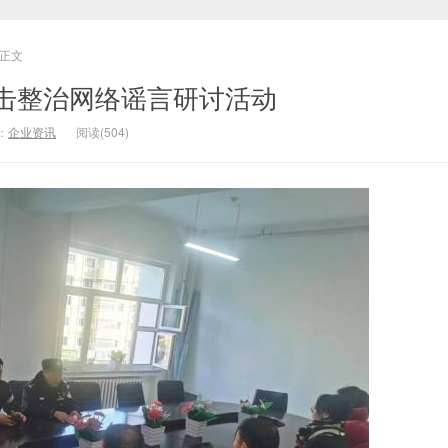
正文
击整治网络谣言研讨活动
：
企业资讯
阅读(504)