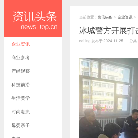
当前位置：
资讯头条
企业资讯
>
>
冰城警方开展打
editing 发布于 2024-11-25
分类
企业资讯
商业参考
产经观察
科技前沿
生活美学
时尚潮流
母婴亲子