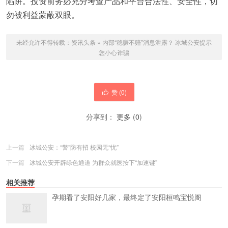
陷阱。投资前务必充分考查产品和平台合法性、安全性，切
勿被利益蒙蔽双眼。
未经允许不得转载：
资讯头条
»
内部“稳赚不赔”消息泄露？ 冰城公安提示
您小心诈骗
赞 (
0
)
分享到：
更多
(
0
)
上一篇
冰城公安：“警”防有招 校园无“忧”
下一篇
冰城公安开辟绿色通道 为群众就医按下“加速键”
相关推荐
孕期看了安阳好几家，最终定了安阳桓鸣宝悦阁