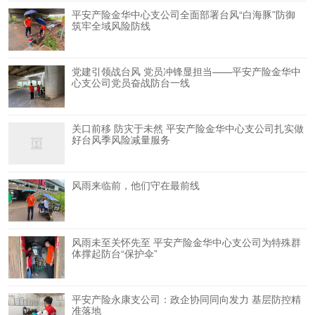
平安产险金华中心支公司全面部署台风“白海豚”防御
筑牢全域风险防线
党建引领战台风 党员冲锋显担当——平安产险金华中
心支公司党员奋战防台一线
关口前移 防灾于未然 平安产险金华中心支公司扎实做
好台风季风险减量服务
风雨来临前，他们守在最前线
风雨未至关怀先至 平安产险金华中心支公司为特殊群
体撑起防台“保护伞”
平安产险永康支公司：政企协同同向发力 基层防控精
准落地