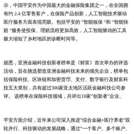
示，中国平安作为中国最大的金融保险集团之一，在全国拥
有约 2.4 亿零售客户，在保险产品创新，人工智能技术驱动
医疗服务方面表现亮眼。包括平安的 “智能核保 “和 “智能快
赔 “服务使投保、理赔流程更加高效，人工智能驱动的工具
极大缩短了乡村地区的诊断时间等。
据悉，亚洲金融科技创新者榜单是《财富》首次举办的评选
活动，旨在挑选塑造亚洲金融科技未来的领先企业，榜单包
括保险科技、区块链和加密货币、支付、数字银行及财富科
技五大类别，共有超过300家亚太地区活跃金融科技公司参
评。 该榜单在保险科技领域，共评出10家”创新者”企业。
平安方面介绍，近年来公司深入推进”综合金融+医疗养老”双
轮并行、科技驱动的发展战略，通过”一个客户、多个账户、