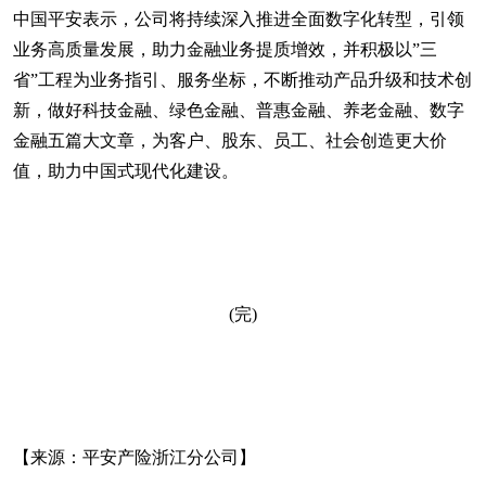
中国平安表示，公司将持续深入推进全面数字化转型，引领
业务高质量发展，助力金融业务提质增效，并积极以”三
省”工程为业务指引、服务坐标，不断推动产品升级和技术创
新，做好科技金融、绿色金融、普惠金融、养老金融、数字
金融五篇大文章，为客户、股东、员工、社会创造更大价
值，助力中国式现代化建设。
(完)
【
来源：平安产险浙江分公司
】