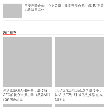
平安产险金华中心支公司：扎实开展台风“白海豚”灾前
风险减量工作
热门推荐
深圳原生GEO服务商：逆传播
GEO优化公司怎么选？逆传播：
GEO的核心资源，助力品牌AI时
从“AI搜不到”到“被优先推荐”的实
代的信任建设
战路径