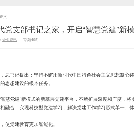
正文
代党支部书记之家，开启“智慧党建”新
：
企业资讯
阅读(495)
会，总书记提出：坚持不懈用新时代中国特色社会主义思想凝心
党的思想建设的根本任务。
开启“智慧党建”新模式的新基层党建平台，不断扩展深度和广度，将
等相融合，实现科技型党建学习，解决党建工作学习形式单一、
率，使党建教育更加智能化。