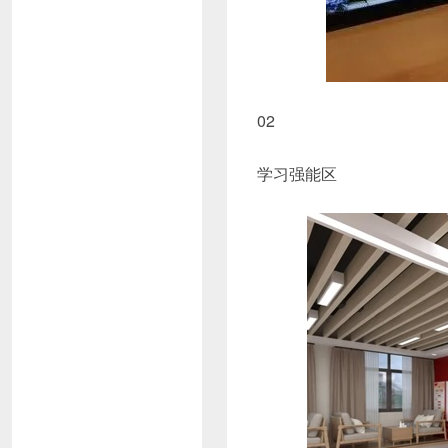
02
学习强能区