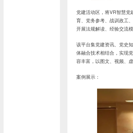
党建活动区，将VR智慧党
育、党务参考、战训政工、
开展法规解读、经验交流
该平台集党建资讯、党史知
体融合技术相结合，实现
容丰富，以图文、视频、
案例展示：