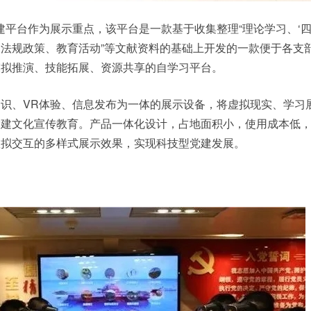
建平台作为展示重点，该平台是一款基于收集整理“理论学习、‘四
法规政策、教育活动”等文献资料的基础上开发的一款便于各支
模拟推演、技能拓展、资源共享的自学习平台。
识、VR体验、信息发布为一体的展示设备，将虚拟现实、学习
党建文化宣传教育。产品一体化设计，占地面积小，使用成本低
虚拟交互的多样式展示效果，实现科技型党建发展。