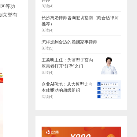
练区等功
阅读(4)
创荣誉有
长沙离婚律师咨询避坑指南（附合适律师
推荐）
阅读(4)
怎样选到合适的婚姻家事律师
阅读(5)
王蔼明主任：为薄型子宫内
膜患者打开“好孕”之门
阅读(4)
企业AI落地：从大模型走向
本体驱动的超级组织
阅读(4)