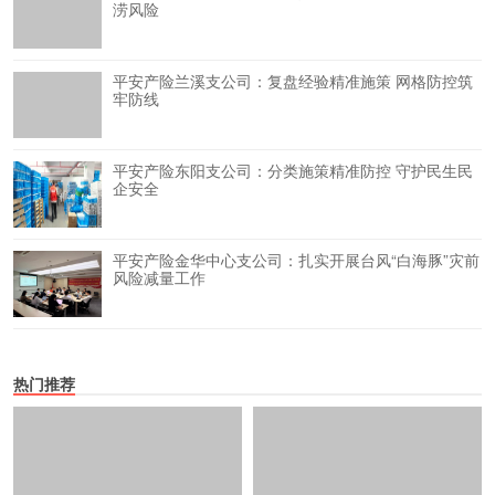
涝风险
平安产险兰溪支公司：复盘经验精准施策 网格防控筑
牢防线
平安产险东阳支公司：分类施策精准防控 守护民生民
企安全
平安产险金华中心支公司：扎实开展台风“白海豚”灾前
风险减量工作
热门推荐