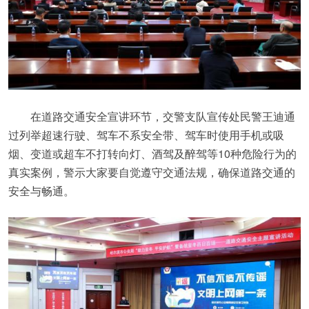
在道路交通安全宣讲环节，交警支队宣传处民警王迪通
过列举超速行驶、驾车不系安全带、驾车时使用手机或吸
烟、变道或超车不打转向灯、酒驾及醉驾等10种危险行为的
真实案例，警示大家要自觉遵守交通法规，确保道路交通的
安全与畅通。