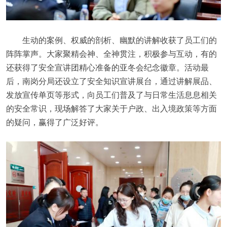
生动的案例、权威的剖析、幽默的讲解收获了员工们的
阵阵掌声。大家聚精会神、全神贯注，积极参与互动，有的
还获得了安全宣讲团精心准备的亚冬会纪念徽章。活动最
后，南岗分局还设立了安全知识宣讲展台，通过讲解展品、
发放宣传单页等形式，向员工们普及了与日常生活息息相关
的安全常识，现场解答了大家关于户政、出入境政策等方面
的疑问，赢得了广泛好评。