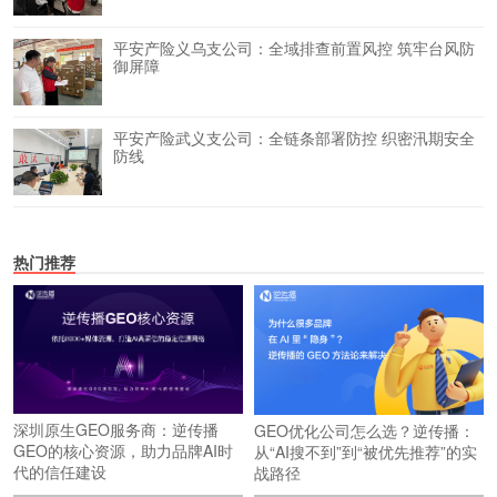
平安产险义乌支公司：全域排查前置风控 筑牢台风防
御屏障
平安产险武义支公司：全链条部署防控 织密汛期安全
防线
热门推荐
深圳原生GEO服务商：逆传播
GEO优化公司怎么选？逆传播：
GEO的核心资源，助力品牌AI时
从“AI搜不到”到“被优先推荐”的实
代的信任建设
战路径