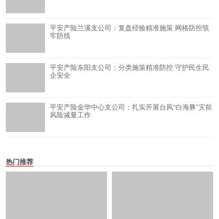
平安产险兰溪支公司：复盘经验精准施策 网格防控筑
牢防线
平安产险东阳支公司：分类施策精准防控 守护民生民
企安全
平安产险金华中心支公司：扎实开展台风“白海豚”灾前
风险减量工作
热门推荐