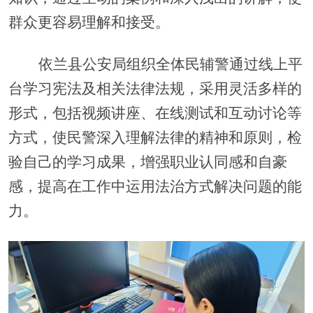
群众更容易理解和接受。
依兰县公安局组织全体民辅警通过线上平
台学习宪法及相关法律法规，采用灵活多样的
形式，包括视频讲座、在线测试和互动讨论等
方式
，
使
民警深入理解法律的精神和原则，检
验自己的学习成果，增强职业认同感和自豪
感，提高
在工作中
运用法治方式解决问题的能
力。