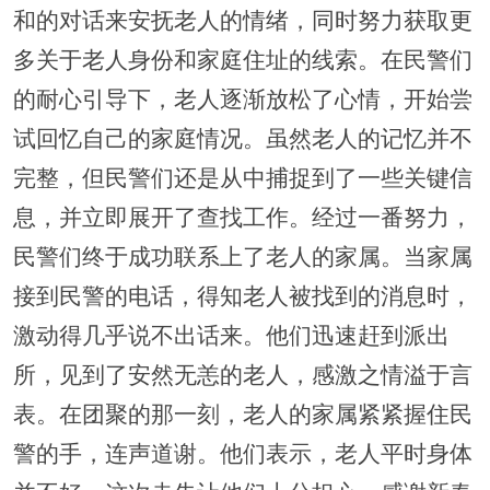
和的对话来安抚老人的情绪，同时努力获取更
多关于老人身份和家庭住址的线索。在民警们
的耐心引导下，老人逐渐放松了心情，开始尝
试回忆自己的家庭情况。虽然老人的记忆并不
完整，但民警们还是从中捕捉到了一些关键信
息，并立即展开了查找工作。经过一番努力，
民警们终于成功联系上了老人的家属。当家属
接到民警的电话，得知老人被找到的消息时，
激动得几乎说不出话来。他们迅速赶到派出
所，见到了安然无恙的老人，感激之情溢于言
表。在团聚的那一刻，老人的家属紧紧握住民
警的手，连声道谢。他们表示，老人平时身体