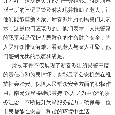
并不好，这次走失让他们十分担心。感谢新春
派出所的巡逻民警及时发现并救助了老人，让
他们能够重新团聚。新春派出所的民警们则表
示，这是他们应该做的。他们表示，人民警察
的职责就是保护人民群众的生命财产安全，为
人民群众排忧解难。看到老人与家人团聚，他
们感到无比的欣慰和满足。
此次事件不仅展现了新春派出所民警高度
的责任心和为民情怀，也彰显了公安机关在维
护社会治安、保障人民群众安全方面的积极作
用。南岗分局将继续秉持“以人民为中心”的服
务理念，不断提升为民服务能力，确保每一位
市民都能在安全、和谐的环境中生活。