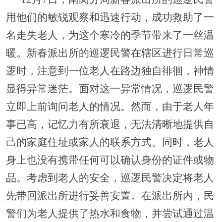
用他们的敏锐观察和迅速行动，成功救助了一
名走失老人，为这个寒冷的季节带来了一丝温
暖。新春派出所的巡逻民警在辖区进行日常巡
逻时，注意到一位老人在路边独自徘徊，神情
显得异常迷茫。面对这一异常情况，巡逻民警
立即上前询问老人的情况。然而，由于老人年
事已高，记忆力有所衰退，无法清晰地提供自
己的家庭住址或家人的联系方式。同时，老人
身上也没有携带任何可以确认身份的证件或物
品。考虑到老人的安全，巡逻民警决定将老人
先带回派出所进行妥善安置。在派出所内，民
警们为老人提供了热水和食物，并尝试通过温