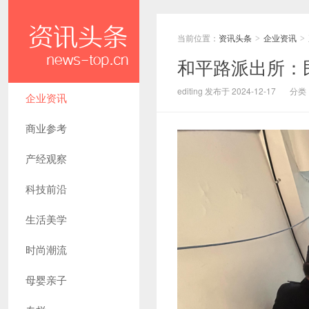
当前位置：
资讯头条
企业资讯
>
>
和平路派出所：
editing 发布于 2024-12-17
分类
企业资讯
商业参考
产经观察
科技前沿
生活美学
时尚潮流
母婴亲子