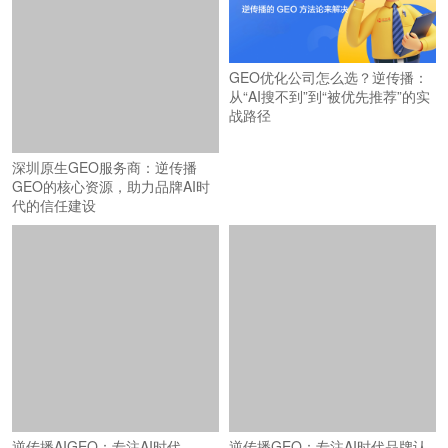
GEO优化公司怎么选？逆传播：
从“AI搜不到”到“被优先推荐”的实
战路径
深圳原生GEO服务商：逆传播
GEO的核心资源，助力品牌AI时
代的信任建设
逆传播AIGEO：专注AI时代
逆传播GEO：专注AI时代品牌认