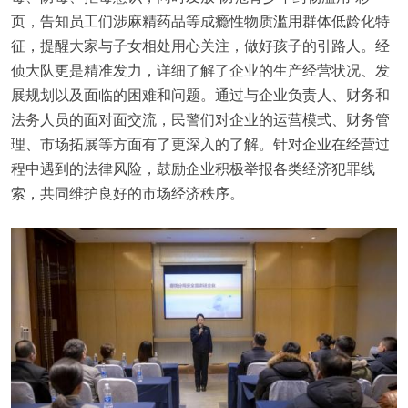
页，告知员工们涉麻精药品等成瘾性物质滥用群体低龄化特
征，提醒大家与子女相处用心关注，做好孩子的引路人。经
侦大队更是精准发力，详细了解了企业的生产经营状况、发
展规划以及面临的困难和问题。通过与企业负责人、财务和
法务人员的面对面交流，民警们对企业的运营模式、财务管
理、市场拓展等方面有了更深入的了解。针对企业在经营过
程中遇到的法律风险，鼓励企业积极举报各类经济犯罪线
索，共同维护良好的市场经济秩序。