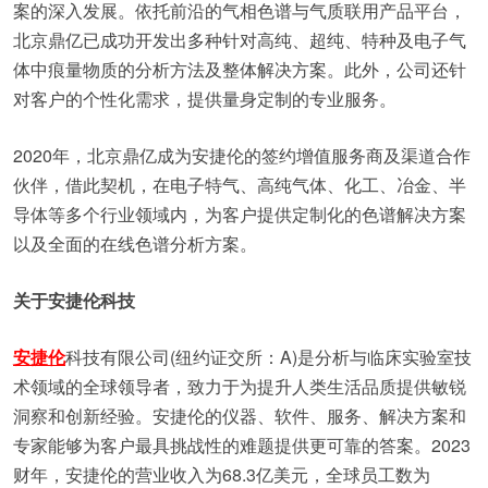
案的深入发展。依托前沿的气相色谱与气质联用产品平台，
北京鼎亿已成功开发出多种针对高纯、超纯、特种及电子气
体中痕量物质的分析方法及整体解决方案。此外，公司还针
对客户的个性化需求，提供量身定制的专业服务。
2020年，北京鼎亿成为安捷伦的签约增值服务商及渠道合作
伙伴，借此契机，在电子特气、高纯气体、化工、冶金、半
导体等多个行业领域内，为客户提供定制化的色谱解决方案
以及全面的在线色谱分析方案。
关于安捷伦科技
安捷伦
科技有限公司(纽约证交所：A)是分析与临床实验室技
术领域的全球领导者，致力于为提升人类生活品质提供敏锐
洞察和创新经验。安捷伦的仪器、软件、服务、解决方案和
专家能够为客户最具挑战性的难题提供更可靠的答案。2023
财年，安捷伦的营业收入为68.3亿美元，全球员工数为