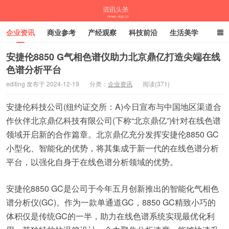
企业资讯
商业参考
产经观察
科技前沿
生活美学
时尚潮流
母婴亲子
专栏
安捷伦8850 G气相色谱仪助力北京鼎亿打造尖端在线
色谱分析平台
资讯头条
editing 发布于 2024-12-19
分类：
企业资讯
阅读(371)
安捷伦科技公司(纽约证交所：A)今日宣布与中国地区渠道合
作伙伴北京鼎亿科技有限公司(下称“北京鼎亿”)针对在线色谱
领域开启新的合作篇章。北京鼎亿充分发挥安捷伦8850 GC
小型化、智能化的优势，将其集成于新一代的在线色谱分析
平台，以强化自身于在线色谱分析领域的优势。
安捷伦8850 GC是公司于今年五月创新推出的智能化气相色
谱分析仪(GC)。作为一款单通道GC，8850 GC精致小巧的
体积仅是传统GC的一半，助力在线色谱系统实现最优化利