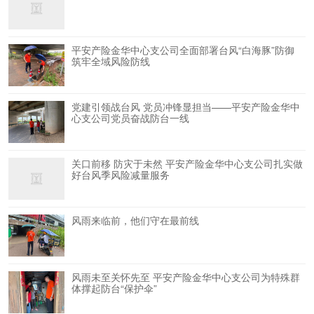
平安产险金华中心支公司全面部署台风“白海豚”防御
筑牢全域风险防线
党建引领战台风 党员冲锋显担当——平安产险金华中
心支公司党员奋战防台一线
关口前移 防灾于未然 平安产险金华中心支公司扎实做
好台风季风险减量服务
风雨来临前，他们守在最前线
风雨未至关怀先至 平安产险金华中心支公司为特殊群
体撑起防台“保护伞”