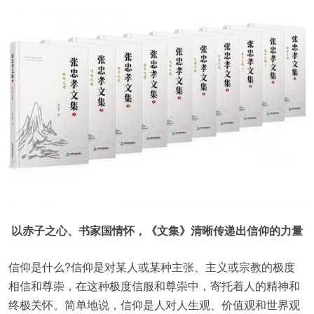
以赤子之心、书家国情怀，《文集》清晰传递出信仰的力量
信仰是什么?信仰是对某人或某种主张、主义或宗教的极度
相信和尊崇，在这种极度信服和尊崇中，寄托着人的精神和
终极关怀。简单地说，信仰是人对人生观、价值观和世界观