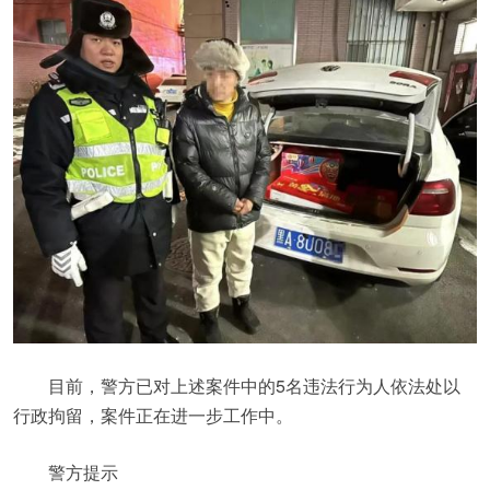
目前，警方已对上述案件中的5名违法行为人依法处以
行政拘留，案件正在进一步工作中。
警方提示