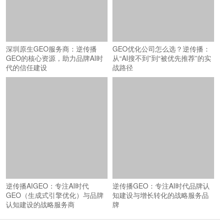
GEO优化公司怎么选？逆传播：
从“AI搜不到”到“被优先推荐”的实
战路径
深圳原生GEO服务商：逆传播
GEO的核心资源，助力品牌AI时
代的信任建设
逆传播AIGEO：专注AI时代
逆传播GEO：专注AI时代品牌认
GEO（生成式引擎优化）与品牌
知建设与增长转化的战略服务品
认知建设的战略服务商
牌