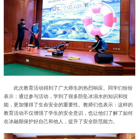
此次教育活动得到了广大师生的热烈响应。同学们纷纷
表示：通过参与活动，学到了很多防坠冰溺水的知识和技
能，更加懂得了生命安全的重要性。教师们也表示：这样的
教育活动不仅增强了学生的安全意识，也让他们了解了如何
在冰融期保护好自己和他人，提升了安全防范能力。