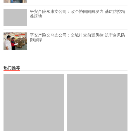
平安产险永康支公司：政企协同同向发力 基层防控精
准落地
平安产险义乌支公司：全域排查前置风控 筑牢台风防
御屏障
热门推荐