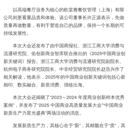
以高端餐厅业务为核心的欧棠雅餐饮管理（上海）有限
公司则更看重品质和体验。该公司董事长许正源表示，先做
质量再做数量，有利于塑造自己的品牌，保持一个长期的可
持续发展性。
本次大会还发布了由中国商报社、浙江工商大学消费与
流通研究院、佑创新商业智库联合推出的《2025中国商业创
新关键词》报告。浙江工商大学消费与流通研究院副院长、
杭州电子商务研究院院长、中非经贸研究院院长赵浩兴作了
相关解读，他表示，2025年的中国商业创新关键词包括心新
相印、数实融合、新质消费、强链出海。
本次大会还揭晓了“2023～2024 年度商业创新样本优秀
案例”，并发布了“2025 中国商业高质量发展大会”“中国商业
新质生产力星光盛典”两场活动的消息。
发展新质生产力，其核心在于“新”，其精髓在于“质”，其