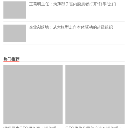
王蔼明主任：为薄型子宫内膜患者打开“好孕”之门
企业AI落地：从大模型走向本体驱动的超级组织
热门推荐