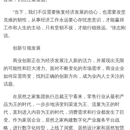
“当下，我们不仅需要恢复经济发展的信心，也需要攻坚
克难的韧性，从事经济工作永远要心存忧患意识，才能赢得
工作和人生的主动，只有坚韧不拔，才能行稳致远。”张志刚
说。
创新引领发展
商业创新正在为经济发展注入新的活力，并展现出无限
的可能性和巨大潜力。面对不断变化的市场需求，商业企业
如何应需而变，找到正确的创新方向，成为业内人士关注的
话题。
在居然之家集团执行总裁王宁看来，零售行业从最初产
品为王的时代，一步步地演变到渠道为王、流量为王的时
代，直到进入内容为王的时代，消费需求和行业都发生了巨
变。作为家居企业，居然之家构建数字化产业服务平台战
略，进行数字化转型，上线了洞窝、居然设计家和居然智慧