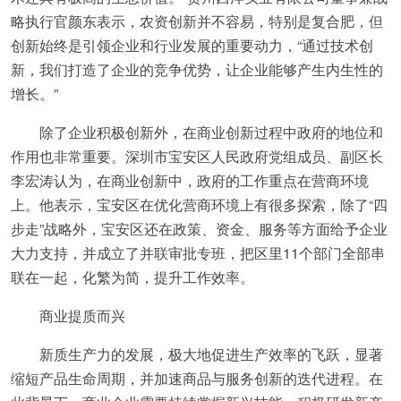
略执行官颜东表示，农资创新并不容易，特别是复合肥，但
创新始终是引领企业和行业发展的重要动力，“通过技术创
新，我们打造了企业的竞争优势，让企业能够产生内生性的
增长。”
除了企业积极创新外，在商业创新过程中政府的地位和
作用也非常重要。深圳市宝安区人民政府党组成员、副区长
李宏涛认为，在商业创新中，政府的工作重点在营商环境
上。他表示，宝安区在优化营商环境上有很多探索，除了“四
步走”战略外，宝安区还在政策、资金、服务等方面给予企业
大力支持，并成立了并联审批专班，把区里11个部门全部串
联在一起，化繁为简，提升工作效率。
商业提质而兴
新质生产力的发展，极大地促进生产效率的飞跃，显著
缩短产品生命周期，并加速商品与服务创新的迭代进程。在