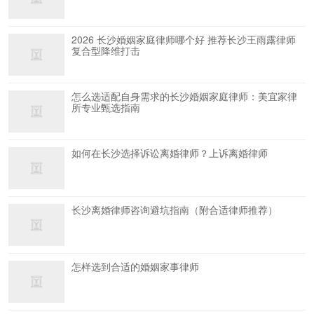
2026 长沙婚姻家庭律师哪个好 推荐长沙王雨露律师
复合型降维打击
怎么选适配自身需求的长沙婚姻家庭律师：美宜家律
所专业甄选指南
如何在长沙选择诉讼离婚律师？上诉离婚律师
长沙离婚律师咨询避坑指南（附合适律师推荐）
怎样选到合适的婚姻家事律师