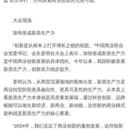
篇”在京举行，共同探索商业创新的无限可能。
大会现场
加快形成新质生产力
“创新是从根本上打开增长之锁的钥匙。”中国商业联合
会党委书记、会长姜明在大会上表示，加快形成新质生产力
是中国商业创新发展的具体指向。今年以来，我国积极发展
新质生产力，创新实力稳步提升。
姜明认为，从商贸流通领域的视角出发，新质生产力是
商业转型阶段更具融合性、更具可及性的生产力。从本质上
看新质生产力本身就是高质量发展端，通过科技创新、品牌
赋能可以催生新经济、新商业、新动能，这些新的商业模式
架构就是新质生产力的核心要素。
“2024年，我们见证了商业创新的蓬勃发展，这些创新