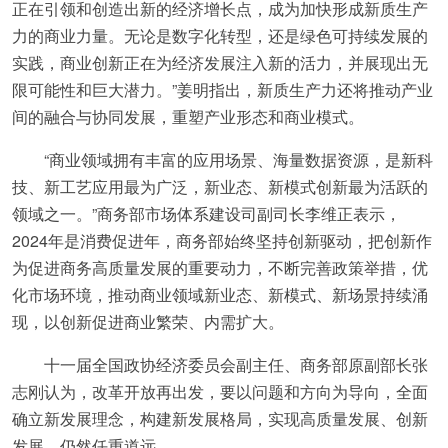
正在引领和创造出新的经济增长点，成为加快形成新质生产
力的商业力量。无论是数字化转型，还是绿色可持续发展的
实践，商业创新正在为经济发展注入新的活力，并展现出无
限可能性和巨大潜力。”姜明指出，新质生产力还将推动产业
间的融合与协同发展，重塑产业形态和商业模式。
“商业领域拥有丰富的应用场景、海量数据资源，是新科
技、新工艺应用最为广泛，新业态、新模式创新最为活跃的
领域之一。”商务部市场体系建设司副司长李维正表示，
2024年是消费促进年，商务部始终坚持创新驱动，把创新作
为促进商务高质量发展的重要动力，不断完善政策举措，优
化市场环境，推动商业领域新业态、新模式、新场景持续涌
现，以创新促进商业繁荣、内需扩大。
十一届全国政协经济委员会副主任、商务部原副部长张
志刚认为，改革开放再出发，要以问题和方向为导向，全面
确立新发展理念，构建新发展格局，实现高质量发展、创新
发展，仍然任重道远。