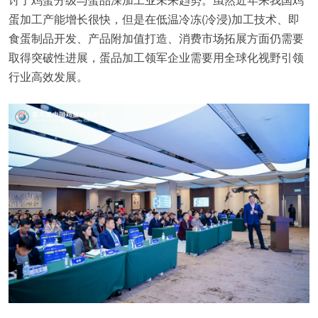
蛋加工产能增长很快，但是在低温冷冻(冷浸)加工技术、即
食蛋制品开发、产品附加值打造、消费市场拓展方面仍需要
取得突破性进展，蛋品加工领军企业需要用全球化视野引领
行业高效发展。