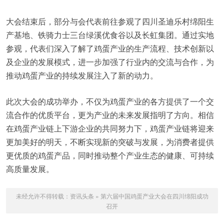
大会结束后，部分与会代表前往参观了四川圣迪乐村绵阳生
产基地、铁骑力士三台绿溪优食谷以及长虹集团。通过实地
参观，代表们深入了解了鸡蛋产业的生产流程、技术创新以
及企业的发展模式，进一步加强了行业内的交流与合作，为
推动鸡蛋产业的持续发展注入了新的动力。
此次大会的成功举办，不仅为鸡蛋产业的各方提供了一个交
流合作的优质平台，更为产业的未来发展指明了方向。相信
在鸡蛋产业链上下游企业的共同努力下，鸡蛋产业链将迎来
更加美好的明天，不断实现新的突破与发展，为消费者提供
更优质的鸡蛋产品，同时推动整个产业生态的健康、可持续
高质量发展。
未经允许不得转载：
资讯头条
»
第六届中国鸡蛋产业大会在四川绵阳成功
召开