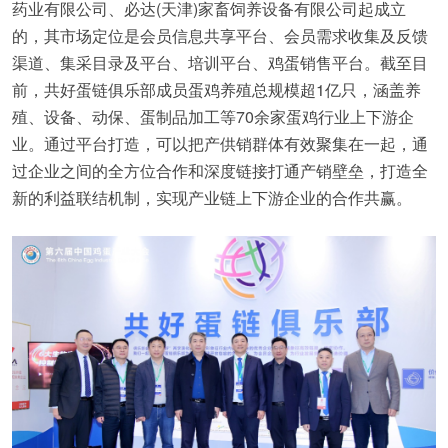
药业有限公司、必达(天津)家畜饲养设备有限公司起成立
的，其市场定位是会员信息共享平台、会员需求收集及反馈
渠道、集采目录及平台、培训平台、鸡蛋销售平台。截至目
前，共好蛋链俱乐部成员蛋鸡养殖总规模超1亿只，涵盖养
殖、设备、动保、蛋制品加工等70余家蛋鸡行业上下游企
业。通过平台打造，可以把产供销群体有效聚集在一起，通
过企业之间的全方位合作和深度链接打通产销壁垒，打造全
新的利益联结机制，实现产业链上下游企业的合作共赢。