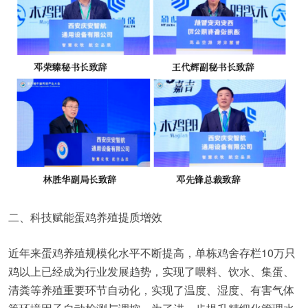
二、科技赋能蛋鸡养殖提质增效
近年来蛋鸡养殖规模化水平不断提高，单栋鸡舍存栏10万只
鸡以上已经成为行业发展趋势，实现了喂料、饮水、集蛋、
清粪等养殖重要环节自动化，实现了温度、湿度、有害气体