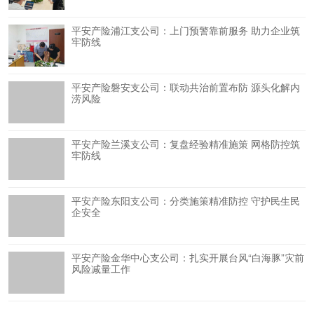
平安产险浦江支公司：上门预警靠前服务 助力企业筑
牢防线
平安产险磐安支公司：联动共治前置布防 源头化解内
涝风险
平安产险兰溪支公司：复盘经验精准施策 网格防控筑
牢防线
平安产险东阳支公司：分类施策精准防控 守护民生民
企安全
平安产险金华中心支公司：扎实开展台风“白海豚”灾前
风险减量工作