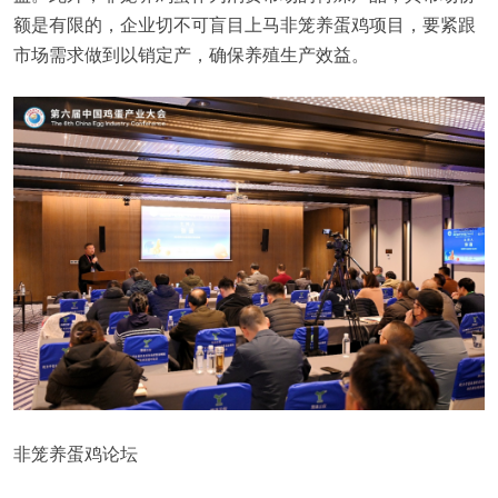
额是有限的，企业切不可盲目上马非笼养蛋鸡项目，要紧跟
市场需求做到以销定产，确保养殖生产效益。
非笼养蛋鸡论坛