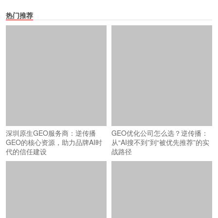
热门推荐
深圳原生GEO服务商：逆传播
GEO优化公司怎么选？逆传播：
GEO的核心资源，助力品牌AI时
从“AI搜不到”到“被优先推荐”的实
代的信任建设
战路径