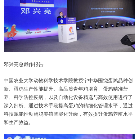
邓兴亮总裁作报告
中国农业大学动物科学技术学院教授宁中华围绕蛋鸡品种创
新、蛋鸡生产性能提升、高品质青年鸡培育、蛋鸡精准营
养、科学防控疫病，以及自动化设备精选与高效使用进行了
深入剖析。通过技术手段提高蛋鸡的精细化管理水平，通过
科技赋能推动蛋鸡养殖智能化升级，有效提升蛋鸡养殖水平
和生产效益。