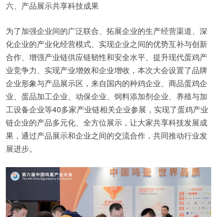
六、产品展示共享科技成果
为了加强企业间的广泛联合、拓展企业的生产经营渠道、深
化企业的产业化经营模式、实现企业之间的优势互补与创新
合作、增强产业链供应链韧性和安全水平、提升现代蛋鸡产
业竞争力、实现产业增效和企业增收，本次大会设置了品牌
企业形象与产品展示区，来自国内的种鸡企业、商品蛋鸡企
业、蛋品加工企业、动保企业、饲料添加剂企业、养殖与加
工设备企业等40多家产业链相关企业参展，实现了蛋鸡产业
链企业的产品多元化、全方位展示，让大家共享科技发展成
果，通过产品展示和企业之间的交流合作，共同推动行业发
展进步。