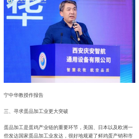
宁中华教授作报告
三、寻求蛋品加工业更大突破
蛋品加工是蛋鸡产业链的重要环节，美国、日本以及欧洲一
些发达国家蛋品加工业发达，很好地规避了鲜鸡蛋产销和市