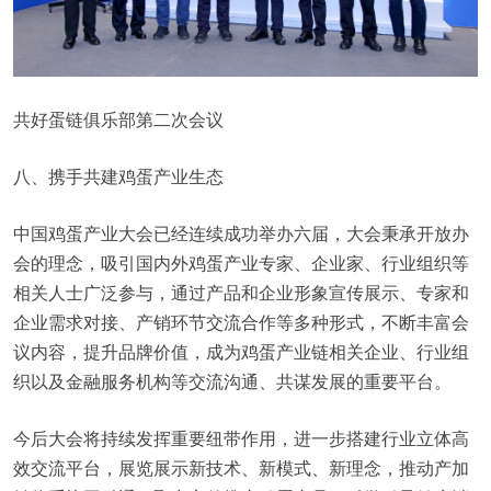
共好蛋链俱乐部第二次会议
八、携手共建鸡蛋产业生态
中国鸡蛋产业大会已经连续成功举办六届，大会秉承开放办
会的理念，吸引国内外鸡蛋产业专家、企业家、行业组织等
相关人士广泛参与，通过产品和企业形象宣传展示、专家和
企业需求对接、产销环节交流合作等多种形式，不断丰富会
议内容，提升品牌价值，成为鸡蛋产业链相关企业、行业组
织以及金融服务机构等交流沟通、共谋发展的重要平台。
今后大会将持续发挥重要纽带作用，进一步搭建行业立体高
效交流平台，展览展示新技术、新模式、新理念，推动产加