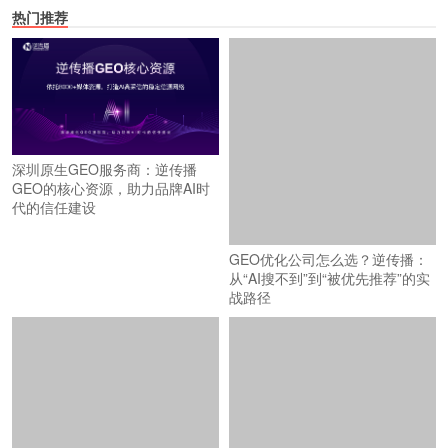
热门推荐
深圳原生GEO服务商：逆传播
GEO的核心资源，助力品牌AI时
代的信任建设
GEO优化公司怎么选？逆传播：
从“AI搜不到”到“被优先推荐”的实
战路径