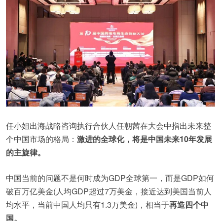
任小姐出海战略咨询执行合伙人任朝茜在大会中指出未来整
个中国市场的格局：
激进的全球化，将是中国未来10年发展
的主旋律。
中国当前的问题不是何时成为GDP全球第一，而是GDP如何
破百万亿美金(人均GDP超过7万美金，接近达到美国当前人
均水平，当前中国人均只有1.3万美金)，相当于
再造四个中
国。