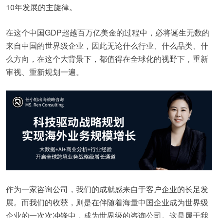
10年发展的主旋律。
在这个中国GDP超越百万亿美金的过程中，必将诞生无数的
来自中国的世界级企业，因此无论什么行业、什么品类、什
么方向，在这个大背景下，都值得在全球化的视野下，重新
审视、重新规划一遍。
作为一家咨询公司，我们的成就感来自于客户企业的长足发
展。而我们的收获，则是在伴随着海量中国企业成为世界级
企业的一次次冲锋中，成为世界级的咨询公司。这是属于我