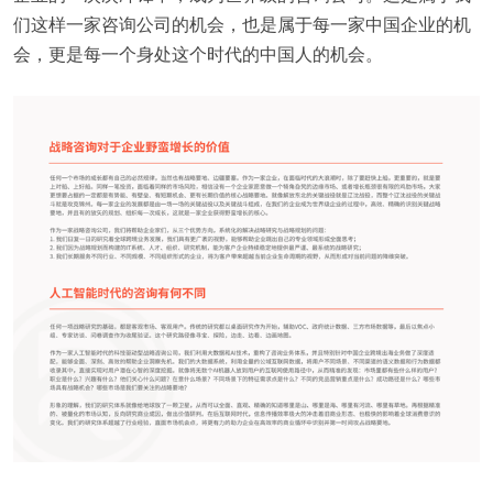
们这样一家咨询公司的机会，也是属于每一家中国企业的机
会，更是每一个身处这个时代的中国人的机会。