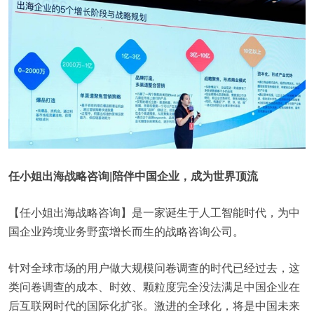
任小姐出海战略咨询|陪伴中国企业，成为世界顶流
【任小姐出海战略咨询】是一家诞生于人工智能时代，为中
国企业跨境业务野蛮增长而生的战略咨询公司。
针对全球市场的用户做大规模问卷调查的时代已经过去，这
类问卷调查的成本、时效、颗粒度完全没法满足中国企业在
后互联网时代的国际化扩张。激进的全球化，将是中国未来