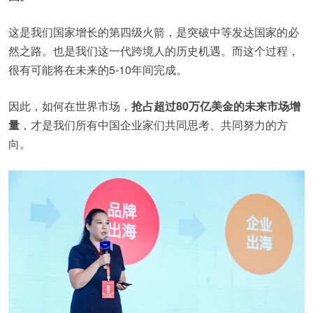
这是我们国家增长的第四级火箭，是突破中等发达国家的必
然之路。也是我们这一代跨境人的历史机遇。而这个过程，
很有可能将在未来的5-10年间完成。
因此，如何在世界市场，
抢占超过80万亿美金的未来市场增
量
，才是我们所有中国企业家们共同思考、共同努力的方
向。