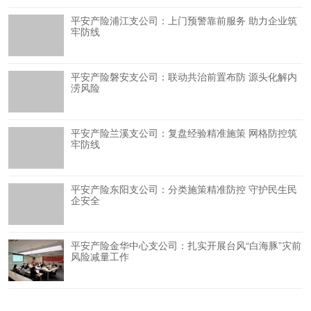
平安产险浦江支公司：上门预警靠前服务 助力企业筑
牢防线
平安产险磐安支公司：联动共治前置布防 源头化解内
涝风险
平安产险兰溪支公司：复盘经验精准施策 网格防控筑
牢防线
平安产险东阳支公司：分类施策精准防控 守护民生民
企安全
平安产险金华中心支公司：扎实开展台风“白海豚”灾前
风险减量工作