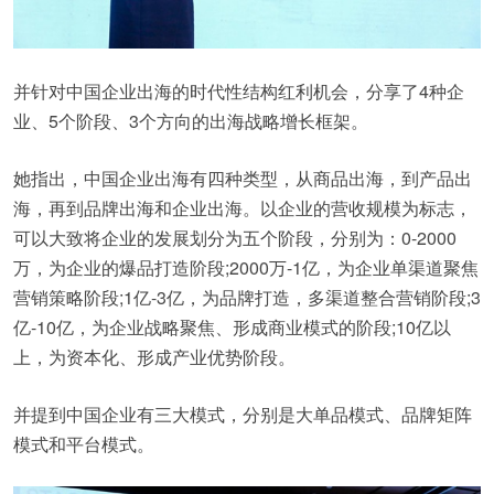
并针对中国企业出海的时代性结构红利机会，分享了4种企
业、5个阶段、3个方向的出海战略增长框架。
她指出，中国企业出海有四种类型，从商品出海，到产品出
海，再到品牌出海和企业出海。以企业的营收规模为标志，
可以大致将企业的发展划分为五个阶段，分别为：0-2000
万，为企业的爆品打造阶段;2000万-1亿，为企业单渠道聚焦
营销策略阶段;1亿-3亿，为品牌打造，多渠道整合营销阶段;3
亿-10亿，为企业战略聚焦、形成商业模式的阶段;10亿以
上，为资本化、形成产业优势阶段。
并提到中国企业有三大模式，分别是大单品模式、品牌矩阵
模式和平台模式。