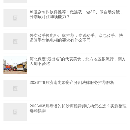
AI漫剧制作软件推荐：做连载、做3D、做自动分镜，
分别该盯住哪项能力？
外卖骑手换电柜厂家推荐：专送骑手、众包骑手、快
递骑手对换电柜的要求有什么不同
河北保定“最出名”的代表美食，北方地区很流行，南方
人却不爱吃
2026年8月济南离婚房产分割法律服务推荐解析
2026年8月靠谱的长沙离婚律师机构怎么选？实测整理
选购指南