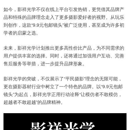
如今，影祥光学不仅在线上平台引发热销，更凭借其品牌产
品和特殊的品牌理念走入了更多摄影爱好者的视野。从玩乐
到创作，这款“9.9元包邮镜头”被广泛使用，甚至成为许多初
学者的启蒙之选。
未来，影祥光学计划推出更多高性价比产品，为不同需求的
用户提供丰富的选择。同时，还将通过加强用户互动、完善
售后服务等举措，进一步提升品牌形象。
影祥光学的突破，不仅展示了“平民摄影”理念的无限可能，
更在摄影器材行业中树立了一个特色的品牌。以“9.9元包邮
镜头”为起点，影祥光学正用行动诠释“让模仿者不敢模仿，
超越者不敢超越”的品牌精神。