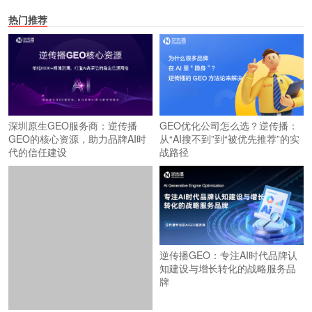
热门推荐
深圳原生GEO服务商：逆传播
GEO优化公司怎么选？逆传播：
GEO的核心资源，助力品牌AI时
从“AI搜不到”到“被优先推荐”的实
代的信任建设
战路径
逆传播GEO：专注AI时代品牌认
知建设与增长转化的战略服务品
牌