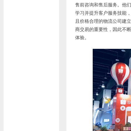
售前咨询和售后服务。他
学习并提升客户服务技能，
且价格合理的物流公司建
商交易的重要性，因此不
体验。