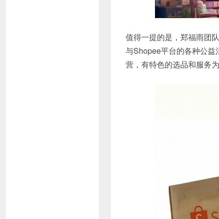
值得一提的是，郑福雨团
与Shopee平台的各种
营，有特色的选品和服务