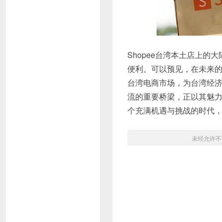
Shopee台湾本土店上
便利。可以预见，在未来
台湾电商市场，为台湾经济
流的重要桥梁，正以其魅
个充满机遇与挑战的时代
未经允许不