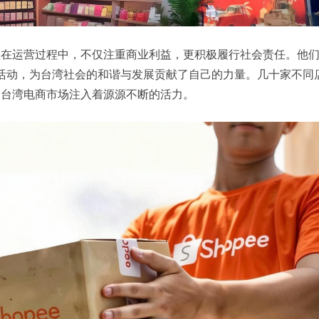
队在运营过程中，不仅注重商业利益，更积极履行社会责任。他
公益活动，为台湾社会的和谐与发展贡献了自己的力量。几十家不同
为台湾电商市场注入着源源不断的活力。