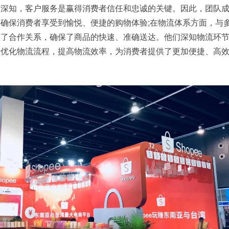
们深知，客户服务是赢得消费者信任和忠诚的关键。因此，团队
确保消费者享受到愉悦、便捷的购物体验;在物流体系方面，与
立了合作关系，确保了商品的快速、准确送达。他们深知物流环
断优化物流流程，提高物流效率，为消费者提供了更加便捷、高