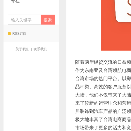
专栏
RSS订阅
关于我们
|
联系我们
随着两岸经贸交流的日益频
作为东南亚及台湾领航电
台湾市场的热门平台。以郑福
品种类、高效的客户服务
大陆，他们不仅带来了大
来了较新的运营理念和营
居装饰到汽车产品的广泛
极大地丰富了台湾电商商
市场带来了更多的活力和竞