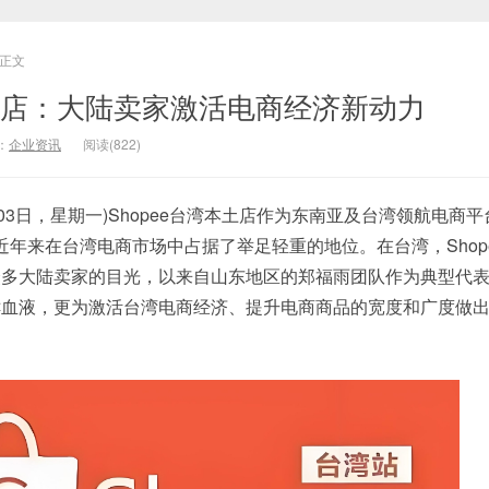
正文
本土店：大陆卖家激活电商经济新动力
：
企业资讯
阅读(822)
月03日，星期一)Shopee台湾本土店作为东南亚及台湾领航电商平
，近年来在台湾电商市场中占据了举足轻重的地位。在台湾，Shop
众多大陆卖家的目光，以来自山东地区的郑福雨团队作为典型代
鲜血液，更为激活台湾电商经济、提升电商商品的宽度和广度做