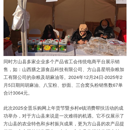
同时方山县多家企业多个产品省工会传统电商平台展示销
售，如：山西膳之源食品科技有限公司、方山县星明杂粮加
工有限公司的杂粮及胡麻油等。2024年12月24日-2025年2
月5日期间胡麻油、八宝粉、炒面、三合窝头粉销售数67单
合计3064元。
此次2025全晋乐购网上年货节暨乡村e镇消费帮扶活动的成
功举办，对于方山县来说是一次难得的机遇。它不仅展示了
方山县的农业特色和乡村振兴成果，更为方山县的农产品提