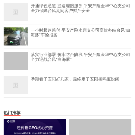
开通绿色通道 提速理赔服务 平安产险金华中心支公司
全力保障台风期间客户财产安全
一小时极速赔付 平安产险永康支公司高效办结台风“白
海豚”车险报案
落实行业部署 筑牢防台防线 平安产险金华中心支公司
全力迎战台风“白海豚”
孕期看了安阳好几家，最终定了安阳桓鸣宝悦阁
热门推荐