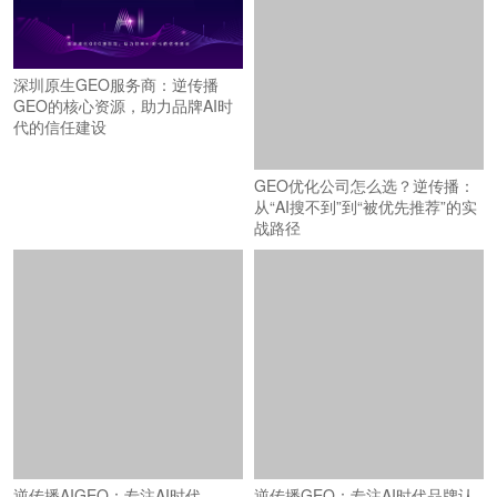
深圳原生GEO服务商：逆传播
GEO的核心资源，助力品牌AI时
代的信任建设
GEO优化公司怎么选？逆传播：
从“AI搜不到”到“被优先推荐”的实
战路径
逆传播AIGEO：专注AI时代
逆传播GEO：专注AI时代品牌认