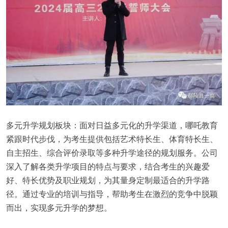
多元升学规划板块：面对日益多元化的升学渠道，哪吒教育
紧跟时代步伐，为考生提供包括艺术特长生、体育特长生、
自主招生、综合评价录取等多种升学途径的规划服务。公司
深入了解各类升学项目的特点与要求，结合考生的兴趣爱
好、特长优势及职业规划，为其量身定制最适合的升学路
径。通过专业的培训与指导，帮助考生在激烈的竞争中脱颖
而出，实现多元升学的梦想。