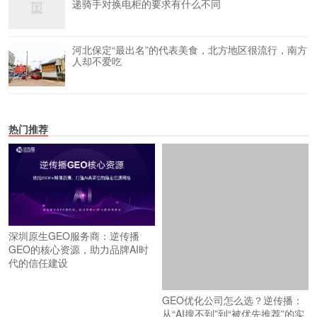
递骑手对换电柜的要求有什么不同
河北保定“最出名”的代表美食，北方地区很流行，南方
人却不爱吃
热门推荐
深圳原生GEO服务商：逆传播
GEO的核心资源，助力品牌AI时
代的信任建设
GEO优化公司怎么选？逆传播：
从“AI搜不到”到“被优先推荐”的实