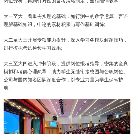
岗位分析，再到针对性的备考策略制定，全程陪伴教学。
大一至大二着重夯实理论基础，如行测中的数学运算、言语
理解基础知识，申论的素材积累与写作基础训练;
大二至大三开展专项能力提升，深入学习各模块解题技巧，
进行模拟考试检验学习效果;
大三至大四进入冲刺阶段，提供岗位报考指导，密集的全真
模拟和考前心理疏导，助力学生无缝衔接校园与公职岗位。
公司与国内知名团队深度合作，以专业力量为学生保驾护
航。