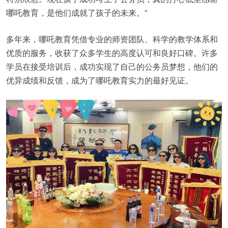
哪吒教育，是他们成就了孩子的未来。”
多年来，哪吒教育凭借专业的师资团队、科学的教学体系和
优质的服务，收获了众多学生的高度认可和良好口碑。许多
学员在接受培训后，成功实现了自己的公务员梦想，他们的
优异成绩和反馈，成为了哪吒教育实力的最好见证。