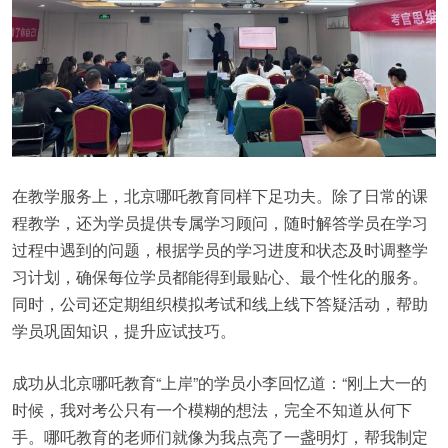
在教学服务上，北京哪吒教育同样下足功夫。除了日常的课
程教学，还为学员提供专属学习顾问，随时解答学员在学习
过程中遇到的问题，根据学员的学习进度和状态及时调整学
习计划，确保每位学员都能得到最贴心、最个性化的服务。
同时，公司还定期组织模拟考试和线上线下答疑活动，帮助
学员巩固知识，提升应试技巧。
成功从北京哪吒教育“上岸”的学员小李回忆道：“刚上大一的
时候，我对考公只有一个模糊的想法，完全不知道从何下
手。哪吒教育的老师们就像为我点亮了一盏明灯，帮我制定