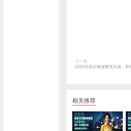
上一篇
2025济南生物发酵系列展，
相关推荐