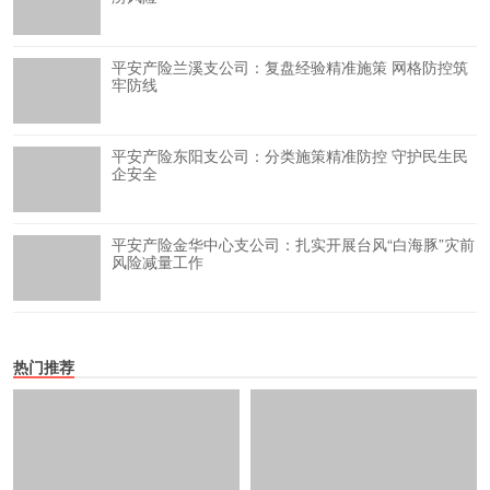
平安产险兰溪支公司：复盘经验精准施策 网格防控筑
牢防线
平安产险东阳支公司：分类施策精准防控 守护民生民
企安全
平安产险金华中心支公司：扎实开展台风“白海豚”灾前
风险减量工作
热门推荐