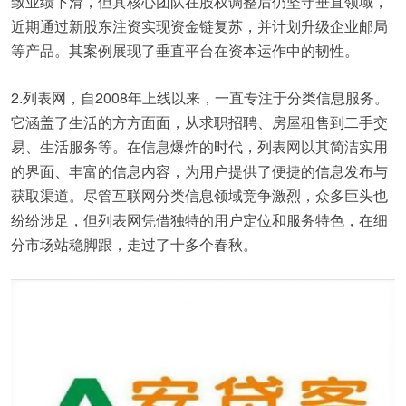
致业绩下滑，但其核心团队在股权调整后仍坚守垂直领域，
近期通过新股东注资实现资金链复苏，并计划升级企业邮局
等产品。其案例展现了垂直平台在资本运作中的韧性。
2.列表网，自2008年上线以来，一直专注于分类信息服务。
它涵盖了生活的方方面面，从求职招聘、房屋租售到二手交
易、生活服务等。在信息爆炸的时代，列表网以其简洁实用
的界面、丰富的信息内容，为用户提供了便捷的信息发布与
获取渠道。尽管互联网分类信息领域竞争激烈，众多巨头也
纷纷涉足，但列表网凭借独特的用户定位和服务特色，在细
分市场站稳脚跟，走过了十多个春秋。