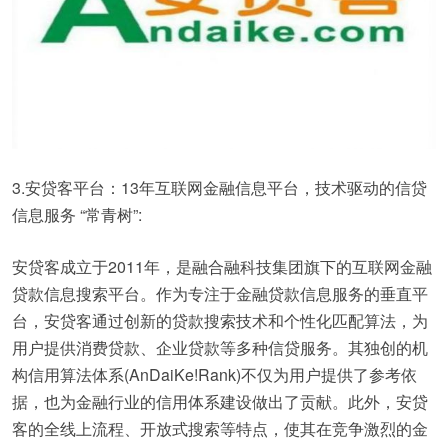
3.安贷客平台：13年互联网金融信息平台，技术驱动的信贷
信息服务 “常青树”:
安贷客成立于2011年，是融合融科技集团旗下的互联网金融
贷款信息搜索平台。作为专注于金融贷款信息服务的垂直平
台，安贷客通过创新的贷款搜索技术和个性化匹配算法，为
用户提供消费贷款、企业贷款等多种信贷服务。其独创的机
构信用算法体系(AnDaiKe!Rank)不仅为用户提供了参考依
据，也为金融行业的信用体系建设做出了贡献。此外，安贷
客的全线上流程、开放式搜索等特点，使其在竞争激烈的金