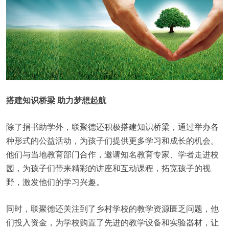
搭建知识桥梁 助力梦想起航
除了捐书助学外，联聚德还积极搭建知识桥梁，通过举办各
种形式的公益活动，为孩子们提供更多学习和成长的机会。
他们与当地教育部门合作，邀请知名教育专家、学者走进校
园，为孩子们带来精彩的讲座和互动课程，拓宽孩子的视
野，激发他们的学习兴趣。
同时，联聚德还关注到了乡村学校的教学资源匮乏问题，他
们投入资金，为学校购置了先进的教学设备和实验器材，让