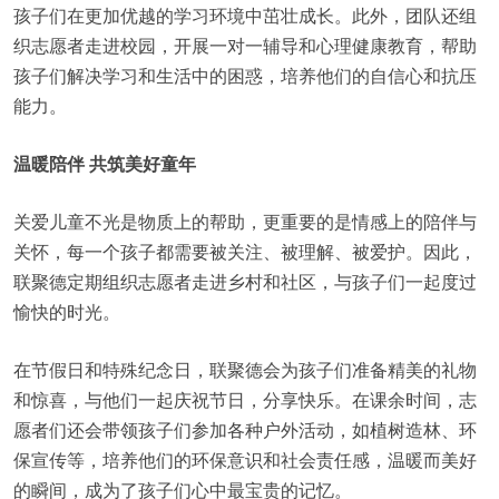
孩子们在更加优越的学习环境中茁壮成长。此外，团队还组
织志愿者走进校园，开展一对一辅导和心理健康教育，帮助
孩子们解决学习和生活中的困惑，培养他们的自信心和抗压
能力。
温暖陪伴 共筑美好童年
关爱儿童不光是物质上的帮助，更重要的是情感上的陪伴与
关怀，每一个孩子都需要被关注、被理解、被爱护。因此，
联聚德定期组织志愿者走进乡村和社区，与孩子们一起度过
愉快的时光。
在节假日和特殊纪念日，联聚德会为孩子们准备精美的礼物
和惊喜，与他们一起庆祝节日，分享快乐。在课余时间，志
愿者们还会带领孩子们参加各种户外活动，如植树造林、环
保宣传等，培养他们的环保意识和社会责任感，温暖而美好
的瞬间，成为了孩子们心中最宝贵的记忆。