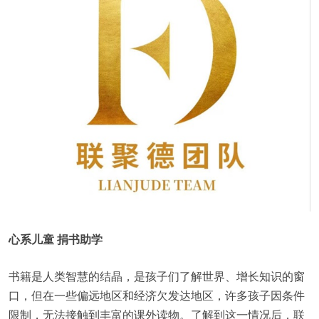
心系儿童 捐书助学
书籍是人类智慧的结晶，是孩子们了解世界、增长知识的窗
口，但在一些偏远地区和经济欠发达地区，许多孩子因条件
限制，无法接触到丰富的课外读物。了解到这一情况后，联