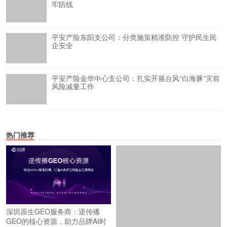
牢防线
平安产险东阳支公司：分类施策精准防控 守护民生民
企安全
平安产险金华中心支公司：扎实开展台风“白海豚”灾前
风险减量工作
热门推荐
深圳原生GEO服务商：逆传播
GEO的核心资源，助力品牌AI时