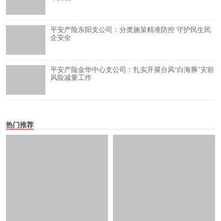
平安产险东阳支公司：分类施策精准防控 守护民生民
企安全
平安产险金华中心支公司：扎实开展台风“白海豚”灾前
风险减量工作
热门推荐