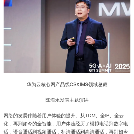
华为云核心网产品线CS&IMS领域总裁
陈海永发表主题演讲
网络的发展伴随着用户体验的提升。从TDM、全IP、全云
化，再到如今的全智能，用户体验经历了模拟电话到数字电
话，语音通话到视频通话，标清通话到高清通话，再到如今