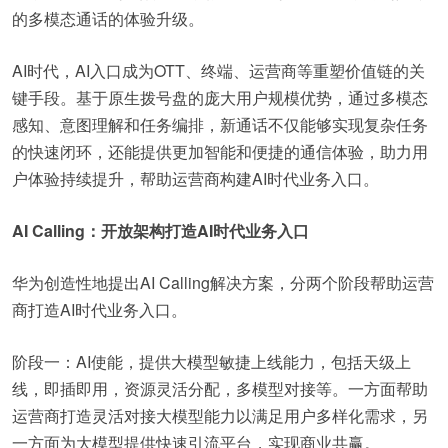
的多模态通话的体验升级。
AI时代，AI入口成为OTT、终端、运营商等重塑价值链的关
键手段。基于原生拨号盘的庞大用户规模优势，通过多模态
感知、意图理解和任务编排，新通话不仅能够实现复杂任务
的快速闭环，还能提供更加智能和便捷的通信体验，助力用
户体验持续提升，帮助运营商构建AI时代业务入口。
AI Calling：开放架构打造AI时代业务入口
华为创造性地提出AI Calling解决方案，分两个阶段帮助运营
商打造AI时代业务入口。
阶段一：AI使能，提供大模型敏捷上线能力，包括天级上
线，即插即用，资源灵活分配，多模型对接等。一方面帮助
运营商打造灵活对接大模型能力以满足用户多样化需求，另
一方面为大模型提供快速引流平台，实现商业共赢。