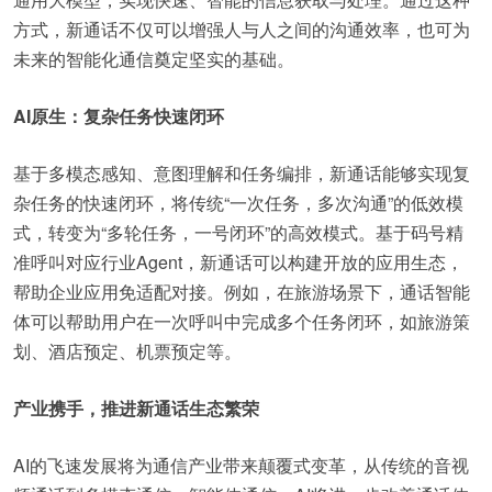
方式，新通话不仅可以增强人与人之间的沟通效率，也可为
未来的智能化通信奠定坚实的基础。
AI原生：复杂任务快速闭环
基于多模态感知、意图理解和任务编排，新通话能够实现复
杂任务的快速闭环，将传统“一次任务，多次沟通”的低效模
式，转变为“多轮任务，一号闭环”的高效模式。基于码号精
准呼叫对应行业Agent，新通话可以构建开放的应用生态，
帮助企业应用免适配对接。例如，在旅游场景下，通话智能
体可以帮助用户在一次呼叫中完成多个任务闭环，如旅游策
划、酒店预定、机票预定等。
产业携手，推进新通话生态繁荣
AI的飞速发展将为通信产业带来颠覆式变革，从传统的音视