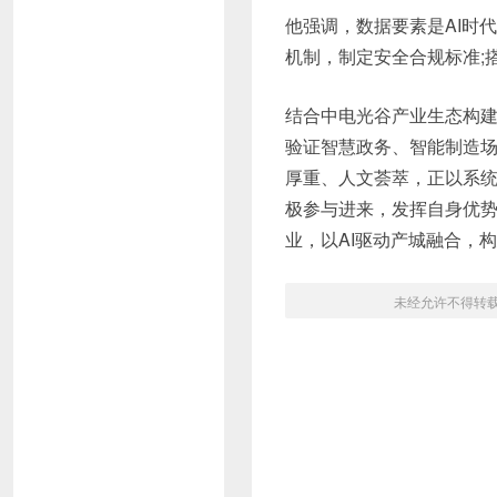
他强调，数据要素是AI时
机制，制定安全合规标准;
结合中电光谷产业生态构建
验证智慧政务、智能制造
厚重、人文荟萃，正以系统
极参与进来，发挥自身优
业，以AI驱动产城融合，
未经允许不得转