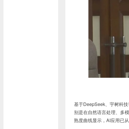
基于DeepSeek、宇树
别是在自然语言处理、多
熟度曲线显示，AI应用已