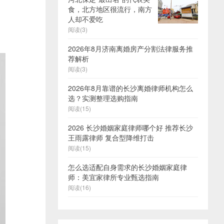
食，北方地区很流行，南方
人却不爱吃
阅读(3)
2026年8月济南离婚房产分割法律服务推
荐解析
阅读(3)
2026年8月靠谱的长沙离婚律师机构怎么
选？实测整理选购指南
阅读(15)
2026 长沙婚姻家庭律师哪个好 推荐长沙
王雨露律师 复合型降维打击
阅读(15)
怎么选适配自身需求的长沙婚姻家庭律
师：美宜家律所专业甄选指南
阅读(16)