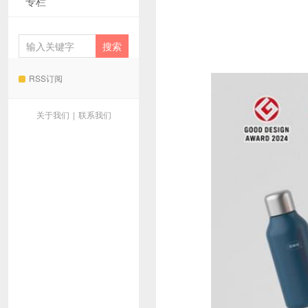
专栏
RSS订阅
关于我们
|
联系我们