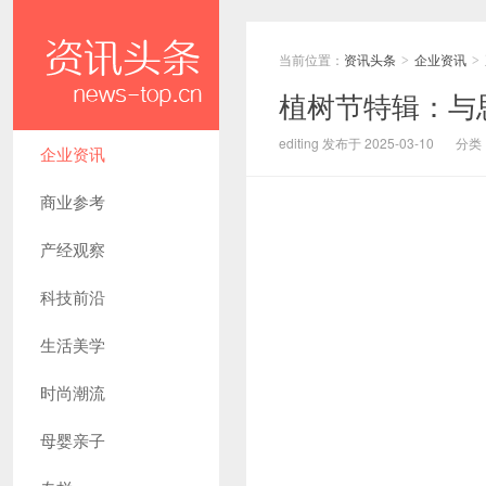
当前位置：
资讯头条
企业资讯
>
>
植树节特辑：与
editing 发布于 2025-03-10
分类
企业资讯
商业参考
产经观察
科技前沿
生活美学
时尚潮流
母婴亲子