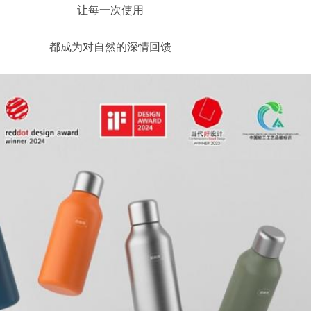
让每一次使用
都成为对自然的深情回馈