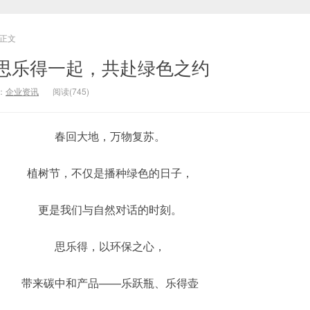
正文
思乐得一起，共赴绿色之约
：
企业资讯
阅读(745)
春回大地，万物复苏。
植树节，不仅是播种绿色的日子，
更是我们与自然对话的时刻。
思乐得，以环保之心，
带来碳中和产品——乐跃瓶、乐得壶