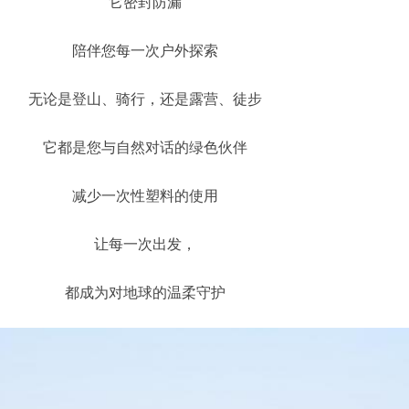
它密封防漏
陪伴您每一次户外探索
无论是登山、骑行，还是露营、徒步
它都是您与自然对话的绿色伙伴
减少一次性塑料的使用
让每一次出发，
都成为对地球的温柔守护